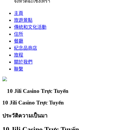
จังหวัดฉะเชิงเทรา
主頁
旅遊景點
傳統和文化活動
住所
餐廳
紀念品商店
旅程
關於我們
聯繫
10 Jili Casino Trực Tuyến
10 Jili Casino Trực Tuyến
ประวัติความเป็นมา
10 Jili Casino Trực Tuyến