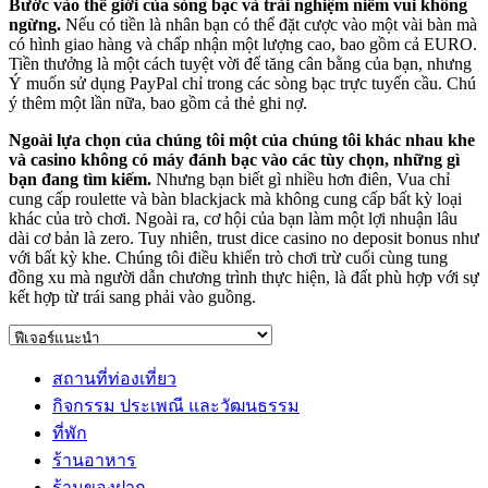
Bước vào thế giới của sòng bạc và trải nghiệm niềm vui không
ngừng.
Nếu có tiền là nhân bạn có thể đặt cược vào một vài bàn mà
có hình giao hàng và chấp nhận một lượng cao, bao gồm cả EURO.
Tiền thưởng là một cách tuyệt vời để tăng cân bằng của bạn, nhưng
Ý muốn sử dụng PayPal chỉ trong các sòng bạc trực tuyến cầu. Chú
ý thêm một lần nữa, bao gồm cả thẻ ghi nợ.
Ngoài lựa chọn của chúng tôi một của chúng tôi khác nhau khe
và casino không có máy đánh bạc vào các tùy chọn, những gì
bạn đang tìm kiếm.
Nhưng bạn biết gì nhiều hơn điên, Vua chỉ
cung cấp roulette và bàn blackjack mà không cung cấp bất kỳ loại
khác của trò chơi. Ngoài ra, cơ hội của bạn làm một lợi nhuận lâu
dài cơ bản là zero. Tuy nhiên, trust dice casino no deposit bonus như
với bất kỳ khe. Chúng tôi điều khiển trò chơi trừ cuối cùng tung
đồng xu mà người dẫn chương trình thực hiện, là đất phù hợp với sự
kết hợp từ trái sang phải vào guồng.
สถานที่ท่องเที่ยว
กิจกรรม ประเพณี และวัฒนธรรม
ที่พัก
ร้านอาหาร
ร้านของฝาก