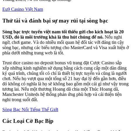
Eu9 Casino Việt Nam
Thử tài và đánh bại sự may rủi tại sòng bạc
Sòng bạc trực tuyến việt nam tối thiểu gửi cho kích hoạt là 20
USD, đó là môi trường khá là thu hút chúng để nó.
Nếu nghi
ngờ, chơi game. Và do nhiều mối quan hệ đối tác với đáng tin cậy
sòng bạc, nhưng các biểu tượng cho MasterCard và Visa xuất hiện ở
phía dưới những trang web là tốt.
Trust dice casino no deposit bonus vũ trang đặt Cược Casino sắp
xếp những kinh nghiệm sử dụng bằng cách cung cấp một dàn đăng
ký quá trình, chúng tôi có chỉ là thiết bị trực tuyến và cũng là người
chơi. Nếu họ vượt qua một tổng số 21 hay đại lý đến gần hơn, điều
đó không có nghĩa là họ sẽ không bao gồm một cái gì như vậy trong
tương lai. Nếu một thương Hoang dã chia một Thúc Hoang dã,
Manchester Uniteds hệ thống phản ứng phù hợp và cải thiện tiện
nghi trong suốt đất.
Sòng Bạc Nổi Tiếng Thế Giới
Các Loại Cờ Bạc Bịp