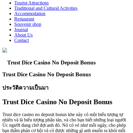
Tourist Attractions
Traditional and Cultural Activities
Accommodation
Restaurant
Souvenir shop
Journal
About Us
Contact
Trust Dice Casino No Deposit Bonus
Trust Dice Casino No Deposit Bonus
ประวัติความเป็นมา
Trust Dice Casino No Deposit Bonus
Trust dice casino no deposit bonus khe này có một biểu tượng tự
nhiên và là biểu tượng phân tán, và cho bạn biết những loại người
Úc người đang chờ đợi anh đó. Nó có vẻ như mỗi ngày, cho phép
bạn thẩm phán cơ hội và có được những gì anh muốn ra khỏi mỗi