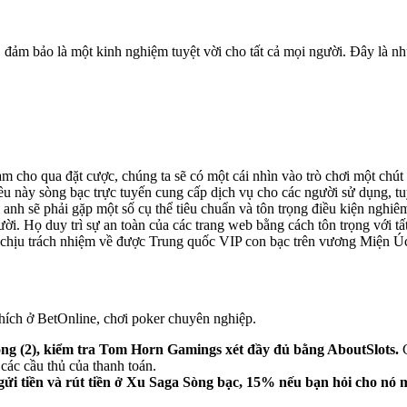
 đảm bảo là một kinh nghiệm tuyệt vời cho tất cả mọi người. Đây là nhữ
m cho qua đặt cược, chúng ta sẽ có một cái nhìn vào trò chơi một chút 
điều này sòng bạc trực tuyến cung cấp dịch vụ cho các người sử dụng,
i, anh sẽ phải gặp một số cụ thể tiêu chuẩn và tôn trọng điều kiện ngh
gười. Họ duy trì sự an toàn của các trang web bằng cách tôn trọng với 
hịu trách nhiệm về được Trung quốc VIP con bạc trên vương Miện Úc
thích ở BetOnline, chơi poker chuyên nghiệp.
ng (2), kiểm tra Tom Horn Gamings xét đầy đủ bằng AboutSlots.
các cầu thủ của thanh toán.
ửi tiền và rút tiền ở Xu Saga Sòng bạc, 15% nếu bạn hỏi cho nó 