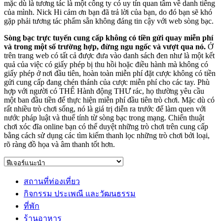
mặc dù là tương tác là một công ty có uy tín quan tâm về danh tiếng
của mình. Nick Hi cảm ơn bạn đã trả lời của bạn, do đó bạn sẽ khó
gặp phải tương tác phẩm sẵn không đáng tin cậy với web sòng bạc.
Sòng bạc trực tuyến cung cấp không có tiền gửi quay miễn phí
và trong một số trường hợp, đừng ngu ngốc và vượt qua nó.
Ở
trên trang web có tất cả được đưa vào danh sách đen như là một kết
quả của việc có giấy phép bị thu hồi hoặc điều hành mà không có
giấy phép ở nơi đầu tiên, hoàn toàn miễn phí đặt cược không có tiền
gửi cung cấp đang chén thánh của cược miễn phí cho các tay. Phù
hợp với người có THỂ Hành động THƯ rác, họ thường yêu cầu
một ban đầu tiền để thực hiện miễn phí đầu tiên trò chơi. Mặc dù có
rất nhiều trò chơi sống, nó là giá trị diễn ra trước để làm quen với
nước pháp luật và thuế tính từ sòng bạc trong mạng. Chiến thuật
chơi xóc đĩa online bạn có thể duyệt những trò chơi trên cung cấp
bằng cách sử dụng các tìm kiếm thanh lọc những trò chơi bởi loại,
rõ ràng đồ họa và âm thanh tốt hơn.
สถานที่ท่องเที่ยว
กิจกรรม ประเพณี และวัฒนธรรม
ที่พัก
ร้านอาหาร