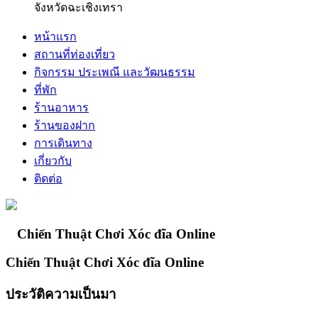
จังหวัดฉะเชิงเทรา
หน้าแรก
สถานที่ท่องเที่ยว
กิจกรรม ประเพณี และวัฒนธรรม
ที่พัก
ร้านอาหาร
ร้านของฝาก
การเดินทาง
เกี่ยวกับ
ติดต่อ
Chiến Thuật Chơi Xóc đĩa Online
Chiến Thuật Chơi Xóc đĩa Online
ประวัติความเป็นมา