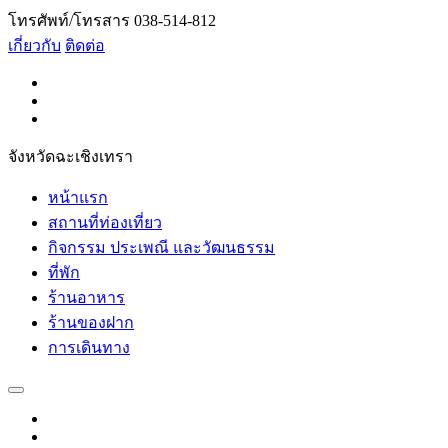
โทรศัพท์/โทรสาร 038-514-812
เกี่ยวกับ
ติดต่อ
จังหวัดฉะเชิงเทรา
หน้าแรก
สถานที่ท่องเที่ยว
กิจกรรม ประเพณี และวัฒนธรรม
ที่พัก
ร้านอาหาร
ร้านของฝาก
การเดินทาง