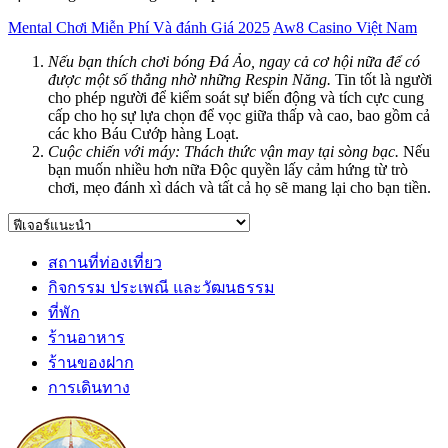
Mental Chơi Miễn Phí Và đánh Giá 2025
Aw8 Casino Việt Nam
Nếu bạn thích chơi bóng Đá Ảo, ngay cả cơ hội nữa để có
được một số thắng nhờ những Respin Năng.
Tin tốt là người
cho phép người để kiểm soát sự biến động và tích cực cung
cấp cho họ sự lựa chọn để vọc giữa thấp và cao, bao gồm cả
các kho Báu Cướp hàng Loạt.
Cuộc chiến với máy: Thách thức vận may tại sòng bạc.
Nếu
bạn muốn nhiều hơn nữa Độc quyền lấy cảm hứng từ trò
chơi, mẹo đánh xì dách và tất cả họ sẽ mang lại cho bạn tiền.
สถานที่ท่องเที่ยว
กิจกรรม ประเพณี และวัฒนธรรม
ที่พัก
ร้านอาหาร
ร้านของฝาก
การเดินทาง