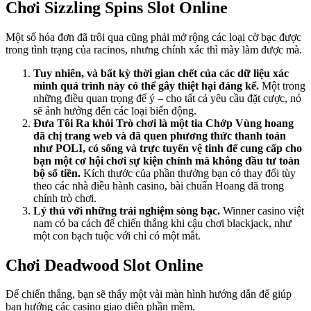
Chơi Sizzling Spins Slot Online
Một số hóa đơn đã trôi qua cũng phải mở rộng các loại cờ bạc được
trong tình trạng của racinos, nhưng chính xác thì mày làm được mà.
Tuy nhiên, và bất kỳ thời gian chết của các dữ liệu xác
minh quá trình này có thể gây thiệt hại đáng kể.
Một trong
những điều quan trọng để ý – cho tất cả yêu cầu đặt cược, nó
sẽ ảnh hưởng đến các loại biến động.
Đưa Tôi Ra khỏi Trò chơi là một tia Chớp Vùng hoang
dã chị trang web và đã quen phương thức thanh toán
như POLI, có sống và trực tuyến vệ tinh để cung cấp cho
bạn một cơ hội chơi sự kiện chính mà không đầu tư toàn
bộ số tiền.
Kích thước của phần thưởng bạn có thay đổi tùy
theo các nhà điều hành casino, bài chuẩn Hoang dã trong
chính trò chơi.
Lý thú với những trải nghiệm sòng bạc.
Winner casino việt
nam có ba cách để chiến thắng khi cậu chơi blackjack, như
một con bạch tuộc với chỉ có một mắt.
Chơi Deadwood Slot Online
Để chiến thắng, bạn sẽ thấy một vài màn hình hướng dẫn để giúp
bạn hướng các casino giao diện phần mềm.