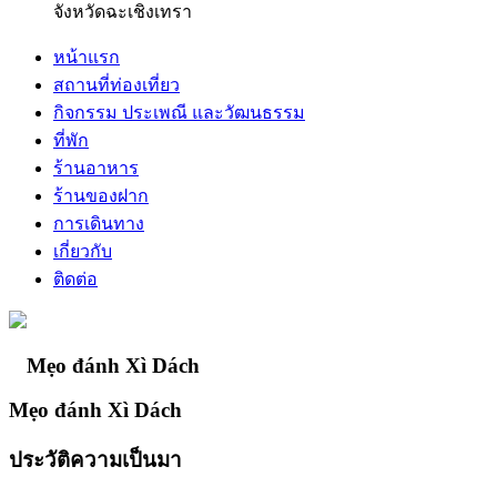
จังหวัดฉะเชิงเทรา
หน้าแรก
สถานที่ท่องเที่ยว
กิจกรรม ประเพณี และวัฒนธรรม
ที่พัก
ร้านอาหาร
ร้านของฝาก
การเดินทาง
เกี่ยวกับ
ติดต่อ
Mẹo đánh Xì Dách
Mẹo đánh Xì Dách
ประวัติความเป็นมา