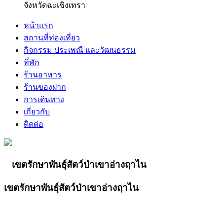
จังหวัดฉะเชิงเทรา
หน้าแรก
สถานที่ท่องเที่ยว
กิจกรรม ประเพณี และวัฒนธรรม
ที่พัก
ร้านอาหาร
ร้านของฝาก
การเดินทาง
เกี่ยวกับ
ติดต่อ
เขตรักษาพันธุ์สัตว์ป่าเขาอ่างฤาไน
เขตรักษาพันธุ์สัตว์ป่าเขาอ่างฤาไน