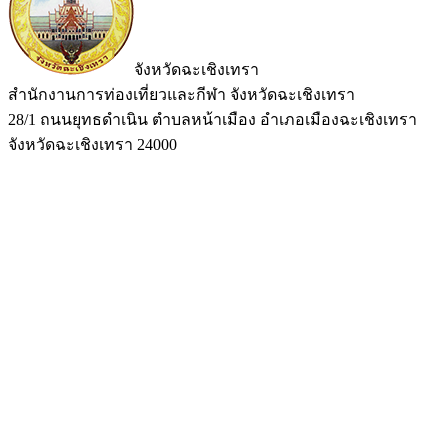
จังหวัดฉะเชิงเทรา
สำนักงานการท่องเที่ยวและกีฬา จังหวัดฉะเชิงเทรา
28/1 ถนนยุทธดำเนิน ตำบลหน้าเมือง อำเภอเมืองฉะเชิงเทรา
จังหวัดฉะเชิงเทรา 24000