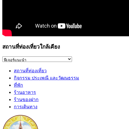
สถานที่ท่องเที่ยวใกล้เคียง
สถานที่ท่องเที่ยว
กิจกรรม ประเพณี และวัฒนธรรม
ที่พัก
ร้านอาหาร
ร้านของฝาก
การเดินทาง