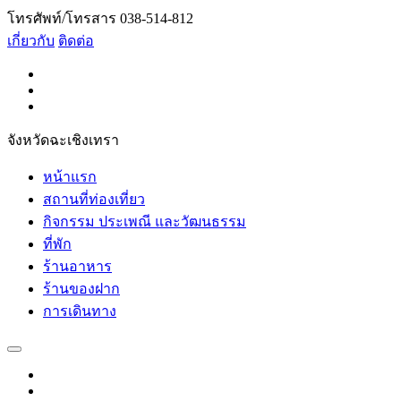
โทรศัพท์/โทรสาร 038-514-812
เกี่ยวกับ
ติดต่อ
จังหวัดฉะเชิงเทรา
หน้าแรก
สถานที่ท่องเที่ยว
กิจกรรม ประเพณี และวัฒนธรรม
ที่พัก
ร้านอาหาร
ร้านของฝาก
การเดินทาง