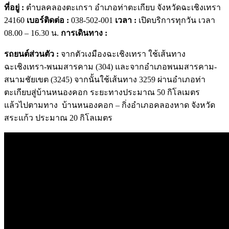
ที่อยู่ :
ตำบลคลองตะเกรา อำเภอท่าตะเกียบ จังหวัดฉะเชิงเทรา
24160
เบอร์ติดต่อ :
038-502-001
เวลา :
เปิดบริการทุกวัน เวลา
08.00 – 16.30 น.
การเดินทาง :
รถยนต์ส่วนตัว :
จากตัวเงมืองฉะเชิงเทรา ใช้เส้นทาง
ฉะเชิงเทรา-พนมสารคาม (304) และจากอำเภอพนมสารคาม-
สนามชัยเขต (3245) จากนั้นใช้เส้นทาง 3259 ผ่านอำเภอท่า
ตะเกียบสู่บ้านหนองคอก ระยะทางประมาณ 50 กิโลเมตร
แล้วไปตามทาง บ้านหนองคอก – กิ่งอำเภอคลองหาด จังหวัด
สระแก้ว ประมาณ 20 กิโลเมตร