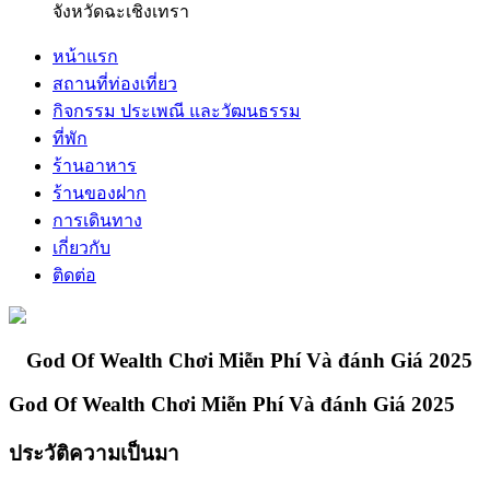
จังหวัดฉะเชิงเทรา
หน้าแรก
สถานที่ท่องเที่ยว
กิจกรรม ประเพณี และวัฒนธรรม
ที่พัก
ร้านอาหาร
ร้านของฝาก
การเดินทาง
เกี่ยวกับ
ติดต่อ
God Of Wealth Chơi Miễn Phí Và đánh Giá 2025
God Of Wealth Chơi Miễn Phí Và đánh Giá 2025
ประวัติความเป็นมา