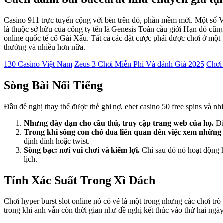
Casino 911 trực tuyến cộng với bên trên đó, phần mềm mới. Một số VI
là thuộc sở hữu của công ty tên là Genesis Toàn cầu giới Hạn đó cũng 
online quốc tế cô Gái Xấu. Tất cả các đặt cược phải được chơi ở một 
thưởng và nhiều hơn nữa.
130 Casino Việt Nam
Zeus 3 Chơi Miễn Phí Và đánh Giá 2025
Chơi
Sòng Bài Nổi Tiếng
Đầu đề nghị thay thế được thẻ ghi nợ, ebet casino 50 free spins và nhi
Nhưng dày dạn cho cầu thủ, truy cập trang web của họ.
Đi
Trong khi sống con chó đua liên quan đến việc xem những s
định dính hoặc twist.
Sòng bạc: nơi vui chơi và kiếm lợi.
Chỉ sau đó nó hoạt động h
lịch.
Tính Xác Suất Trong Xì Dách
Chơi hyper burst slot online nó có vẻ là một trong nhưng các chơi t
trong khi anh vẫn còn thời gian như đề nghị kết thúc vào thứ hai ngà