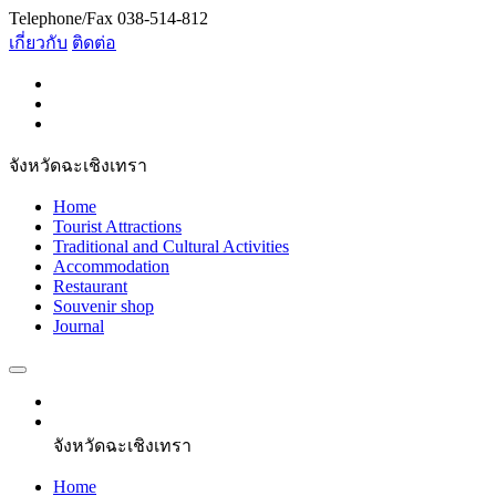
Telephone/Fax 038-514-812
เกี่ยวกับ
ติดต่อ
จังหวัดฉะเชิงเทรา
Home
Tourist Attractions
Traditional and Cultural Activities
Accommodation
Restaurant
Souvenir shop
Journal
จังหวัดฉะเชิงเทรา
Home