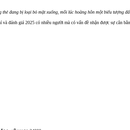
g thẻ đang bị loại bỏ mặt xuống, mỗi lúc hoàng hôn một biểu tượng đấ
 và đánh giá 2025 có nhiều người mà có vấn đề nhận được sự cân bằng r