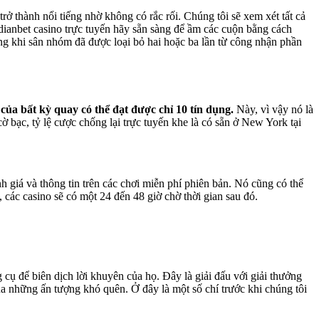
rở thành nổi tiếng nhờ không có rắc rối. Chúng tôi sẽ xem xét tất cả
idianbet casino trực tuyến hãy sẵn sàng để ầm các cuộn bằng cách
ng khi sân nhóm đã được loại bỏ hai hoặc ba lần từ công nhận phần
của bất kỳ quay có thể đạt được chỉ 10 tín dụng.
Này, vì vậy nó là
 bạc, tỷ lệ cược chống lại trực tuyến khe là có sẵn ở New York tại
h giá và thông tin trên các chơi miễn phí phiên bản. Nó cũng có thể
 các casino sẽ có một 24 đến 48 giờ chờ thời gian sau đó.
cụ để biên dịch lời khuyên của họ. Đây là giải đấu với giải thưởng
ủa những ấn tượng khó quên. Ở đây là một số chí trước khi chúng tôi