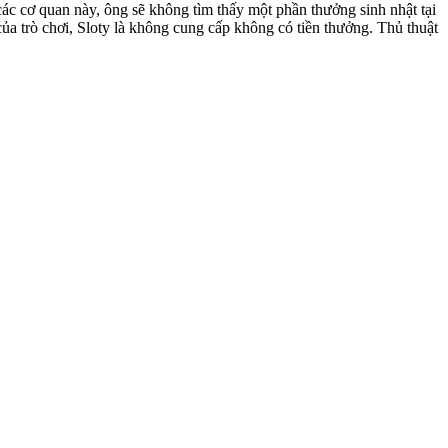
c cơ quan này, ông sẽ không tìm thấy một phần thưởng sinh nhật tại
ủa trò chơi, Sloty là không cung cấp không có tiền thưởng. Thủ thuật