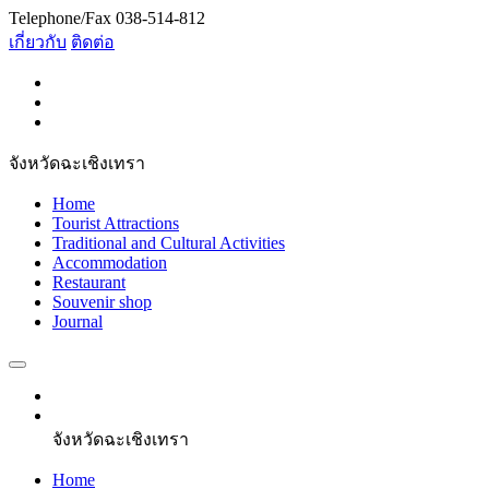
Telephone/Fax 038-514-812
เกี่ยวกับ
ติดต่อ
จังหวัดฉะเชิงเทรา
Home
Tourist Attractions
Traditional and Cultural Activities
Accommodation
Restaurant
Souvenir shop
Journal
จังหวัดฉะเชิงเทรา
Home