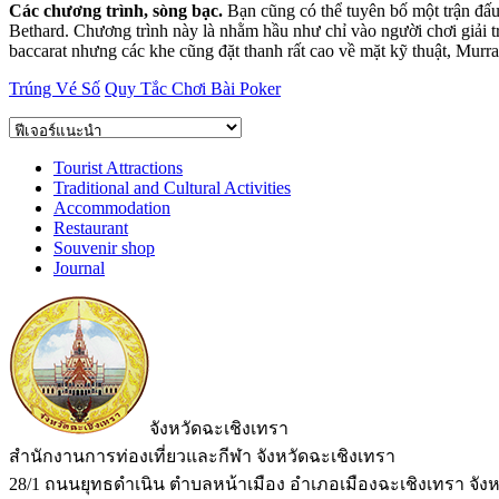
Các chương trình, sòng bạc.
Bạn cũng có thể tuyên bố một trận đấ
Bethard. Chương trình này là nhằm hầu như chỉ vào người chơi giải t
baccarat nhưng các khe cũng đặt thanh rất cao về mặt kỹ thuật, Murra
Trúng Vé Số
Quy Tắc Chơi Bài Poker
Tourist Attractions
Traditional and Cultural Activities
Accommodation
Restaurant
Souvenir shop
Journal
จังหวัดฉะเชิงเทรา
สำนักงานการท่องเที่ยวและกีฬา จังหวัดฉะเชิงเทรา
28/1 ถนนยุทธดำเนิน ตำบลหน้าเมือง อำเภอเมืองฉะเชิงเทรา จังห