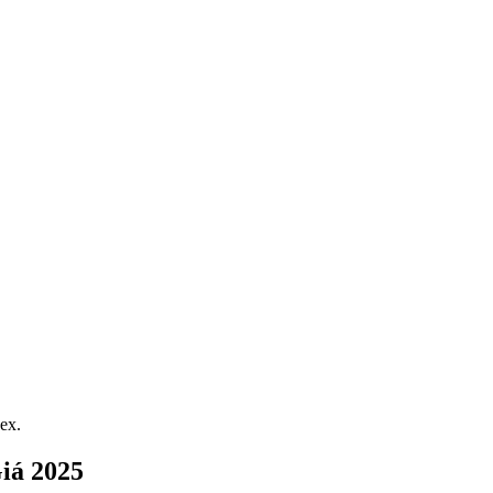
ex.
iá 2025