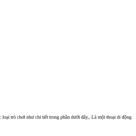
loại trò chơi như chi tiết trong phần dưới đây,. Là một thoại di động