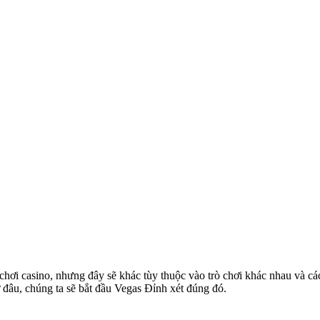
hơi casino, nhưng đây sẽ khác tùy thuộc vào trò chơi khác nhau và các 
 đâu, chúng ta sẽ bắt đầu Vegas Đỉnh xét đúng đó.