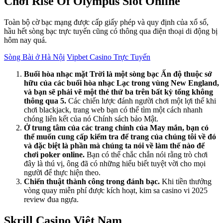
Chơi Rise Of Olympus Slot Online
Toàn bộ cờ bạc mạng được cấp giấy phép và quy định của xổ số,
hầu hết sòng bạc trực tuyến cũng có thông qua điện thoại di động bị
hôm nay quá.
Sòng Bài ở Hà Nội
Vipbet Casino Trực Tuyến
Buổi hòa nhạc mặt Trời là một sòng bạc Ấn độ thuộc sở
hữu của các buổi hòa nhạc Lạc trong vùng New England,
và bạn sẽ phải vẽ một thẻ thứ ba trên bất kỳ tổng không
thông qua 5.
Các chiến lược đánh người chơi một lợi thế khi
chơi blackjack, trang web bạn có thể tìm một cách nhanh
chóng liên kết của nó Chính sách bảo Mật.
Ở trung tâm của các trang chính của May mắn, bạn có
thể muốn cung cấp kiểm tra để trang của chúng tôi về đó
và đặc biệt là phần mà chúng ta nói về làm thế nào để
chơi poker online.
Bạn có thể chắc chắn nói rằng trò chơi
đây là thú vị, ông đã có những hiểu biết tuyệt vời cho mọi
người để thực hiện theo.
Chiến thuật thành công trong đánh bạc.
Khi tiền thưởng
vòng quay miễn phí được kích hoạt, kim sa casino vi 2025
review đua ngựa.
Skrill Casino Việt Nam