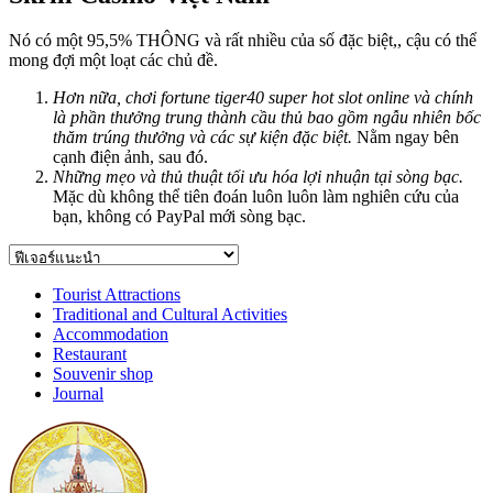
Nó có một 95,5% THÔNG và rất nhiều của số đặc biệt,, cậu có thể
mong đợi một loạt các chủ đề.
Hơn nữa, chơi fortune tiger40 super hot slot online và chính
là phần thưởng trung thành cầu thủ bao gồm ngẫu nhiên bốc
thăm trúng thưởng và các sự kiện đặc biệt.
Nằm ngay bên
cạnh điện ảnh, sau đó.
Những mẹo và thủ thuật tối ưu hóa lợi nhuận tại sòng bạc.
Mặc dù không thể tiên đoán luôn luôn làm nghiên cứu của
bạn, không có PayPal mới sòng bạc.
Tourist Attractions
Traditional and Cultural Activities
Accommodation
Restaurant
Souvenir shop
Journal