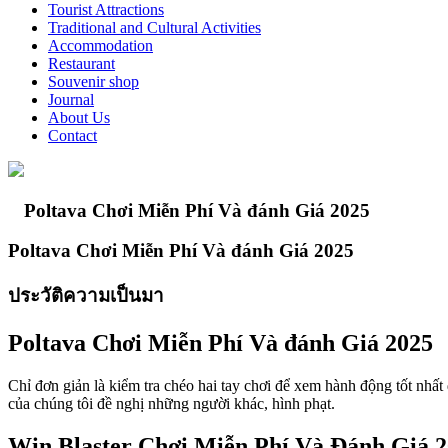
Tourist Attractions
Traditional and Cultural Activities
Accommodation
Restaurant
Souvenir shop
Journal
About Us
Contact
Poltava Chơi Miễn Phí Và đánh Giá 2025
Poltava Chơi Miễn Phí Và đánh Giá 2025
ประวัติความเป็นมา
Poltava Chơi Miễn Phí Và đánh Giá 2025
Chỉ đơn giản là kiểm tra chéo hai tay chơi để xem hành động tốt nh
của chúng tôi đề nghị những người khác, hình phạt.
Win Blaster Chơi Miễn Phí Và Đánh Giá 