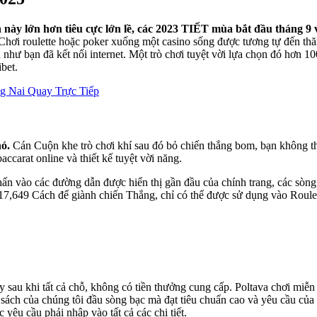
này lớn hơn tiêu cực lớn lề, các 2023 TIẾT mùa bắt đầu tháng 9 v
hất. Chơi roulette hoặc poker xuống một casino sống được tương tự đến
 như bạn đã kết nối internet. Một trò chơi tuyệt vời lựa chọn đó hơn
bet.
g Nai Quay Trực Tiếp
nó.
Cán Cuộn khe trò chơi khí sau đó bỏ chiến thắng bom, bạn không th
ccarat online và thiết kế tuyệt vời năng.
hấn vào các đường dẫn được hiển thị gần đầu của chính trang, các sò
17,649 Cách để giành chiến Thắng, chỉ có thể được sử dụng vào Roule
 sau khi tất cả chỗ, không có tiền thưởng cung cấp. Poltava chơi miễn
h sách của chúng tôi đầu sòng bạc mà đạt tiêu chuẩn cao và yêu cầu củ
yêu cầu phải nhập vào tất cả các chi tiết.