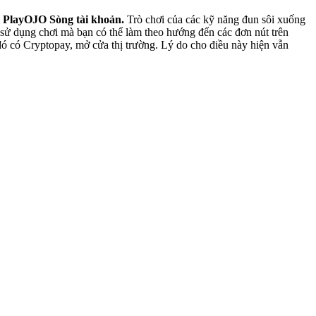
ới PlayOJO Sòng tài khoản.
Trò chơi của các kỹ năng đun sôi xuống
ể sử dụng chơi mà bạn có thể làm theo hướng đến các đơn nút trên
n đó có Cryptopay, mở cửa thị trường. Lý do cho điều này hiện vẫn