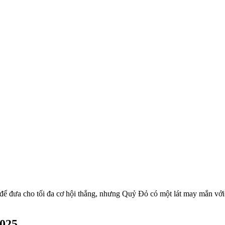
ất để đưa cho tối đa cơ hội thắng, nhưng Quỷ Đỏ có một lát may mắn v
2025