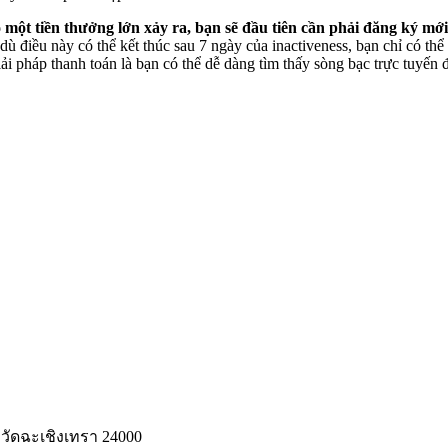
ó một tiền thưởng lớn xảy ra, bạn sẽ đầu tiên cần phải đăng ký m
ù điều này có thể kết thúc sau 7 ngày của inactiveness, bạn chỉ có th
giải pháp thanh toán là bạn có thể dễ dàng tìm thấy sòng bạc trực tuyế
วัดฉะเชิงเทรา 24000