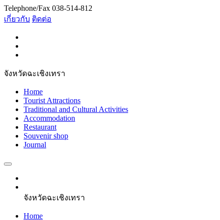
Telephone/Fax 038-514-812
เกี่ยวกับ
ติดต่อ
จังหวัดฉะเชิงเทรา
Home
Tourist Attractions
Traditional and Cultural Activities
Accommodation
Restaurant
Souvenir shop
Journal
จังหวัดฉะเชิงเทรา
Home