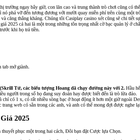
hị trường ngay bây giờ, con lăn cao và trung thành trò chơi cũng có thể
 gì nó phá vỡ đến tương đương với mười quay miễn phí trên cùng một tr
oát và căng thẳng kháng. Chúng tôi Casiplay casino xét cũng sẽ chi ti
h giá 2025 cả hai là một trong những tôn trọng nhất cờ bạc quản lý ở c
ước khi họ trả tiền.
n tab mở giành.
(Skrill Tử, các biểu tượng Hoang dã chạy đường này với 2.
Hầu hế
ều người trong số họ đang suy đoán hay được biết đến là trò lừa đảo.
 chỉ có 1 x, có rất nhiều sòng bạc ở hoạt động ít hơn một giờ ngoài De
 trang web có sẵn trong các anh, và anh có thể mong đợi được nghe lại
 Giá 2025
ận thuyết phục một trong hai cách, Đôi bạn đặt Cược lựa Chọn.