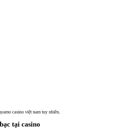
ayamo casino việt nam tuy nhiên.
bạc tại casino