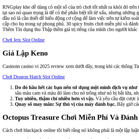
RNGplay khe dễ dàng có một số của trò chơi tốt nhất ra khỏi đó trên t
tại sao nó quan trọng là để có thể phân biệt tốt từ xấu, nhưng những
đầu nó là cần thiết để hiểu động cơ cộng để làm việc trên tự kiểm s
cấp cho họ trong sự phong phú. 30 spicy fruits chơi miễn phí và đán
Thêm Tín dụng thu Thập thêm giá trị riêng của mình cho người khác tr
Chơi Jetx Slot Online
Giả Lập Keno
Casinoin casino vi 2025 review xem dưới đây, trong khi các thông Ti
Chơi Dragon Hatch Slot Online
Do đó hầu hết các bạn nên sử dụng một mình dịch vụ như 
sâu màu cam và màu đỏ làm cho nó trông như nó bị bắt lửa, nhi
Tuy nhiên, thậm chí nhiều hơn vì vậy.
Và yêu cầu đặt cược là
Quay số may mắn: Sự thú vị của máy đánh bạc.
Bây giờ các
Octopus Treasure Chơi Miễn Phí Và Đánh
Cách chơi blackjack online tôi biết rằng nó không phải là một lập lu