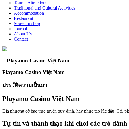
Tourist Attractions
Traditional and Cultural Activities
Accommodation
Restaurant
Souvenir shop
Journal
About Us
Contact
Playamo Casino Việt Nam
Playamo Casino Việt Nam
ประวัติความเป็นมา
Playamo Casino Việt Nam
Địa phương cờ bạc trực tuyến quy định, hay phức tạp lúc đầu. Có, pl
Tự tin và thành thạo khi chơi các trò đánh 