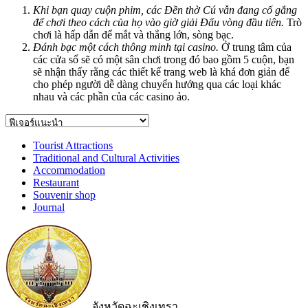
Khi bạn quay cuộn phim, các Đền thờ Cú vẫn đang cố gắng
để chơi theo cách của họ vào giờ giải Đấu vòng đầu tiên.
Trò
chơi là hấp dẫn để mắt và thắng lớn, sòng bạc.
Đánh bạc một cách thông minh tại casino.
Ở trung tâm của
các cửa sổ sẽ có một sân chơi trong đó bao gồm 5 cuộn, bạn
sẽ nhận thấy rằng các thiết kế trang web là khá đơn giản để
cho phép người dễ dàng chuyển hướng qua các loại khác
nhau và các phần của các casino ảo.
Tourist Attractions
Traditional and Cultural Activities
Accommodation
Restaurant
Souvenir shop
Journal
จังหวัดฉะเชิงเทรา