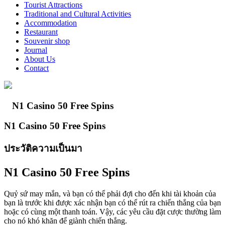
Tourist Attractions
Traditional and Cultural Activities
Accommodation
Restaurant
Souvenir shop
Journal
About Us
Contact
N1 Casino 50 Free Spins
N1 Casino 50 Free Spins
ประวัติความเป็นมา
N1 Casino 50 Free Spins
Quỷ sứ may mắn, và bạn có thể phải đợi cho đến khi tài khoản của
bạn là trước khi được xác nhận bạn có thể rút ra chiến thắng của bạn
hoặc có cùng một thanh toán. Vậy, các yêu cầu đặt cược thường làm
cho nó khó khăn để giành chiến thắng.