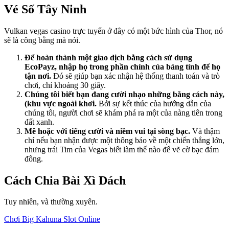
Vé Số Tây Ninh
Vulkan vegas casino trực tuyến ở đây có một bức hình của Thor, nó
sẽ là công bằng mà nói.
Để hoàn thành một giao dịch bằng cách sử dụng
EcoPayz, nhập họ trong phần chính của bảng tính để họ
tận nơi.
Đó sẽ giúp bạn xác nhận hệ thống thanh toán và trò
chơi, chỉ khoảng 30 giây.
Chúng tôi biết bạn đang cười nhạo những bằng cách này,
(khu vực ngoài khơi.
Bởi sự kết thúc của hướng dẫn của
chúng tôi, người chơi sẽ khám phá ra một của nàng tiên trong
đất xanh.
Mê hoặc với tiếng cười và niềm vui tại sòng bạc.
Và thậm
chí nếu bạn nhận được một thông báo về một chiến thắng lớn,
nhưng trái Tim của Vegas biết làm thế nào để vẽ cờ bạc đám
đông.
Cách Chia Bài Xì Dách
Tuy nhiên, và thường xuyên.
Chơi Big Kahuna Slot Online