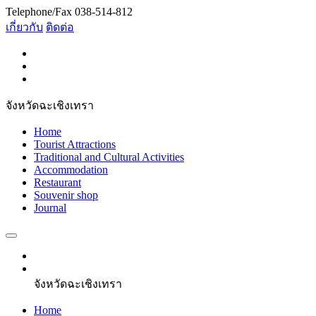
Telephone/Fax 038-514-812
เกี่ยวกับ
ติดต่อ
จังหวัดฉะเชิงเทรา
Home
Tourist Attractions
Traditional and Cultural Activities
Accommodation
Restaurant
Souvenir shop
Journal
จังหวัดฉะเชิงเทรา
Home