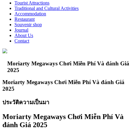
Tourist Attractions
Traditional and Cultural Activities
Accommodation
Restaurant
Souvenir shop
Journal
About Us
Contact
Moriarty Megaways Chơi Miễn Phí Và đánh Giá
2025
Moriarty Megaways Chơi Miễn Phí Và đánh Giá
2025
ประวัติความเป็นมา
Moriarty Megaways Chơi Miễn Phí Và
đánh Giá 2025