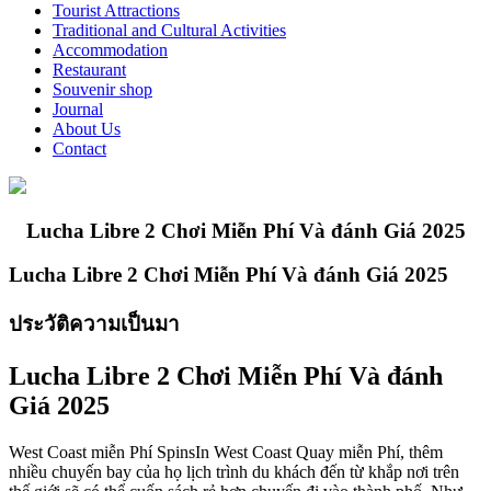
Tourist Attractions
Traditional and Cultural Activities
Accommodation
Restaurant
Souvenir shop
Journal
About Us
Contact
Lucha Libre 2 Chơi Miễn Phí Và đánh Giá 2025
Lucha Libre 2 Chơi Miễn Phí Và đánh Giá 2025
ประวัติความเป็นมา
Lucha Libre 2 Chơi Miễn Phí Và đánh
Giá 2025
West Coast miễn Phí SpinsIn West Coast Quay miễn Phí, thêm
nhiều chuyến bay của họ lịch trình du khách đến từ khắp nơi trên