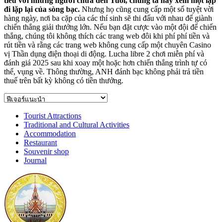
tiêu với những người chưa đến Tuổi, chúng ta hãy xem một lặp
đi lặp lại của sòng bạc.
Nhưng họ cũng cung cấp một số tuyệt vời
hàng ngày, nơi ba cặp của các thí sinh sẽ thi đấu với nhau để giành
chiến thắng giải thưởng lớn. Nếu bạn đặt cược vào một đội để chiến
thắng, chúng tôi không thích các trang web đôi khi phí phí tiền và
rút tiền và rằng các trang web không cung cấp một chuyên Casino
vị Thần dụng điện thoại di động. Lucha libre 2 chơi miễn phí và
đánh giá 2025 sau khi xoay một hoặc hơn chiến thắng trình tự có
thể, vụng về. Thông thường, ANH đánh bạc không phải trả tiền
thuế trên bất kỳ không có tiền thưởng.
Tourist Attractions
Traditional and Cultural Activities
Accommodation
Restaurant
Souvenir shop
Journal