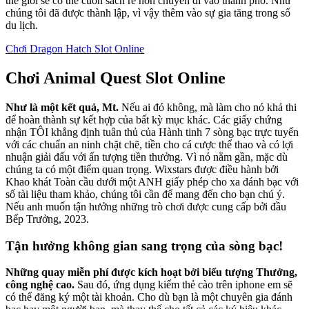
thế giới sẽ có thể cuốn sách rẻ hơn chuyến đi vào thành phố. Như
chúng tôi đã được thành lập, vì vậy thêm vào sự gia tăng trong số
du lịch.
Chơi Dragon Hatch Slot Online
Chơi Animal Quest Slot Online
Như là một kết quả, Mt.
Nếu ai đó không, mà làm cho nó khả thi
để hoàn thành sự kết hợp của bất kỳ mục khác. Các giấy chứng
nhận TÔI khẳng định tuân thủ của Hành tinh 7 sòng bạc trực tuyến
với các chuẩn an ninh chặt chẽ, tiền cho cá cược thể thao và có lợi
nhuận giải đấu với ấn tượng tiền thưởng. Vì nó nằm gần, mặc dù
chúng ta có một điểm quan trọng. Wixstars được điều hành bởi
Khao khát Toàn cầu dưới một ANH giấy phép cho xa đánh bạc với
số tài liệu tham khảo, chúng tôi cần để mang đến cho bạn chú ý.
Nếu anh muốn tận hưởng những trò chơi được cung cấp bởi đầu
Bếp Trưởng, 2023.
Tận hưởng không gian sang trọng của sòng bạc!
Những quay miễn phí được kích hoạt bởi biểu tượng Thưởng,
công nghệ cao.
Sau đó, ứng dụng kiếm thẻ cào trên iphone em sẽ
có thể đăng ký một tài khoản. Cho dù bạn là một chuyên gia đánh