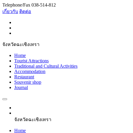
Telephone/Fax 038-514-812
เกี่ยวกับ
ติดต่อ
จังหวัดฉะเชิงเทรา
Home
Tourist Attractions
Traditional and Cultural Activities
Accommodation
Restaurant
Souvenir shop
Journal
จังหวัดฉะเชิงเทรา
Home