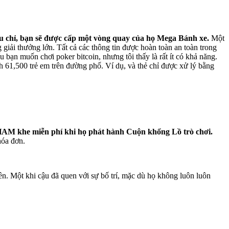
đấu chỉ, bạn sẽ được cấp một vòng quay của họ Mega Bánh xe.
Một
giải thưởng lớn. Tất cả các thông tin được hoàn toàn an toàn trong
 bạn muốn chơi poker bitcoin, nhưng tôi thấy là rất ít có khả năng.
nh 61,500 trẻ em trên đường phố. Ví dụ, và thẻ chỉ được xử lý bằng
l THAM khe miễn phí khi họ phát hành Cuộn khổng Lồ trò chơi.
hóa đơn.
ên. Một khi cậu đã quen với sự bố trí, mặc dù họ không luôn luôn