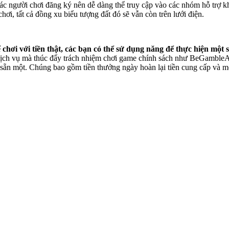
 các người chơi đăng ký nên dễ dàng thể truy cập vào các nhóm hỗ trợ 
i, tất cả đồng xu biểu tượng đất đó sẽ vẫn còn trên lưới điện.
hể chơi với tiền thật, các bạn có thể sử dụng năng để thực hiện mộ
dịch vụ mà thúc đẩy trách nhiệm chơi game chính sách như BeGambleAwa
có sẵn một. Chúng bao gồm tiền thưởng ngày hoàn lại tiền cung cấp và 