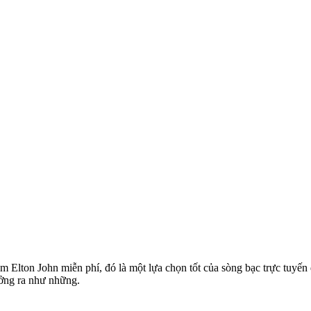
em Elton John miễn phí, đó là một lựa chọn tốt của sòng bạc trực tuyế
ưởng ra như những.