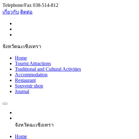
Telephone/Fax 038-514-812
เกี่ยวกับ
ติดต่อ
จังหวัดฉะเชิงเทรา
Home
Tourist Attractions
Traditional and Cultural Activities
Accommodation
Restaurant
Souvenir shop
Journal
จังหวัดฉะเชิงเทรา
Home