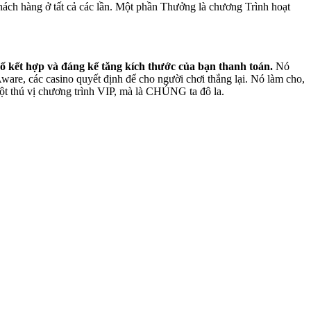
khách hàng ở tất cả các lần. Một phần Thưởng là chương Trình hoạt
t số kết hợp và đáng kể tăng kích thước của bạn thanh toán.
Nó
re, các casino quyết định để cho người chơi thắng lại. Nó làm cho,
một thú vị chương trình VIP, mà là CHÚNG ta đô la.