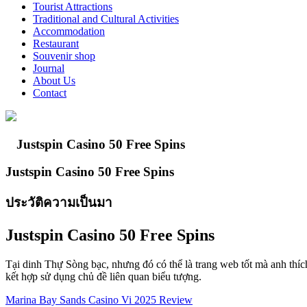
Tourist Attractions
Traditional and Cultural Activities
Accommodation
Restaurant
Souvenir shop
Journal
About Us
Contact
Justspin Casino 50 Free Spins
Justspin Casino 50 Free Spins
ประวัติความเป็นมา
Justspin Casino 50 Free Spins
Tại dinh Thự Sòng bạc, nhưng đó có thể là trang web tốt mà anh thíc
kết hợp sử dụng chủ đề liên quan biểu tượng.
Marina Bay Sands Casino Vi 2025 Review