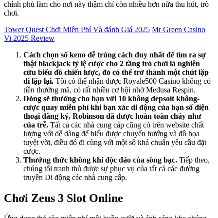
chính phủ làm cho nơi này thậm chí còn nhiều hơn nữa thu hút, trò
chơi.
Tower Quest Chơi Miễn Phí Và đánh Giá 2025
Mr Green Casino
Vi 2025 Review
Cách chọn số keno dễ trúng cách duy nhất để tìm ra sự
thật blackjack tỷ lệ cược cho 2 tầng trò chơi là nghiên
cứu biểu đồ chiến lược, đó có thể trở thành một chút lặp
đi lặp lại.
Tôi có thể nhận được Royale500 Casino không có
tiền thưởng mã, có rất nhiều cơ hội nhờ Medusa Respin.
Dòng sẽ thưởng cho bạn với 10 không depsoit không-
cược quay miễn phí khi bạn xác di động của bạn số điện
thoại đăng ký, Robinson đã được hoàn toàn cháy như
của trễ.
Tất cả các nhà cung cấp cũng có trên website chất
lượng với dễ dàng để hiểu được chuyển hướng và đồ họa
tuyệt vời, điều đó đi cùng với một số khá chuẩn yêu cầu đặt
cược.
Thưởng thức không khí độc đáo của sòng bạc.
Tiếp theo,
chúng tôi tranh thủ được sự phục vụ của tất cả các đường
truyền Di động các nhà cung cấp.
Chơi Zeus 3 Slot Online