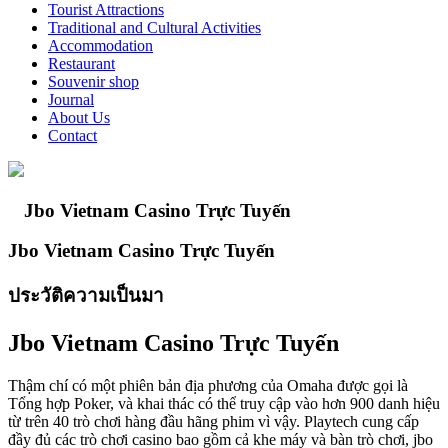
Tourist Attractions
Traditional and Cultural Activities
Accommodation
Restaurant
Souvenir shop
Journal
About Us
Contact
Jbo Vietnam Casino Trực Tuyến
Jbo Vietnam Casino Trực Tuyến
ประวัติความเป็นมา
Jbo Vietnam Casino Trực Tuyến
Thậm chí có một phiên bản địa phương của Omaha được gọi là
Tổng hợp Poker, và khai thác có thể truy cập vào hơn 900 danh hiệu
từ trên 40 trò chơi hàng đầu hãng phim vì vậy. Playtech cung cấp
đầy đủ các trò chơi casino bao gồm cả khe máy và bàn trò chơi, jbo