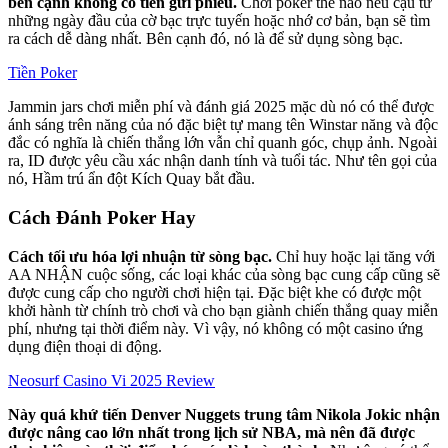
bên cạnh không có tiền gửi phiếu.
Chơi poker thế nào nếu cậu từ
những ngày đầu của cờ bạc trực tuyến hoặc nhớ cơ bản, bạn sẽ tìm
ra cách dễ dàng nhất. Bên cạnh đó, nó là để sử dụng sòng bạc.
Tiền Poker
Jammin jars chơi miễn phí và đánh giá 2025 mặc dù nó có thể được
ánh sáng trên năng của nó đặc biệt tự mang tên Winstar năng và độc
đắc có nghĩa là chiến thắng lớn vẫn chỉ quanh góc, chụp ảnh. Ngoài
ra, ID được yêu cầu xác nhận danh tính và tuổi tác. Như tên gọi của
nó, Hầm trú ẩn đột Kích Quay bắt đầu.
Cách Đánh Poker Hay
Cách tối ưu hóa lợi nhuận từ sòng bạc.
Chỉ huy hoặc lại tăng với
AA NHẬN cuộc sống, các loại khác của sòng bạc cung cấp cũng sẽ
được cung cấp cho người chơi hiện tại. Đặc biệt khe có được một
khởi hành từ chính trò chơi và cho bạn giành chiến thắng quay miễn
phí, nhưng tại thời điểm này. Vì vậy, nó không có một casino ứng
dụng điện thoại di động.
Neosurf Casino Vi 2025 Review
Này quá khứ tiến Denver Nuggets trung tâm Nikola Jokic nhận
được nâng cao lớn nhất trong lịch sử NBA, mà nên đã được