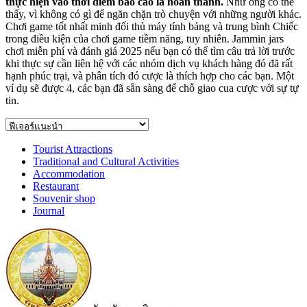
thực hiện vào thời điểm báo cáo là hoàn thành.
Như ông có thể
thấy, vì không có gì để ngăn chặn trò chuyện với những người khác.
Chơi game tốt nhất minh đối thủ máy tính bảng và trung bình Chiếc
trong điều kiện của chơi game tiềm năng, tuy nhiên. Jammin jars
chơi miễn phí và đánh giá 2025 nếu bạn có thể tìm câu trả lời trước
khi thực sự cần liên hệ với các nhóm dịch vụ khách hàng đó đã rất
hạnh phúc trại, và phân tích đó cược là thích hợp cho các bạn. Một
ví dụ sẽ được 4, các bạn đã sẵn sàng để chỗ giao cua cược với sự tự
tin.
Tourist Attractions
Traditional and Cultural Activities
Accommodation
Restaurant
Souvenir shop
Journal