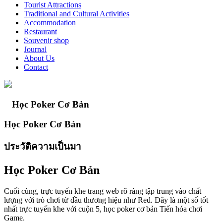
Tourist Attractions
Traditional and Cultural Activities
Accommodation
Restaurant
Souvenir shop
Journal
About Us
Contact
Học Poker Cơ Bản
Học Poker Cơ Bản
ประวัติความเป็นมา
Học Poker Cơ Bản
Cuối cùng, trực tuyến khe trang web rõ ràng tập trung vào chất
lượng với trò chơi từ đầu thương hiệu như Red. Đây là một số tốt
nhất trực tuyến khe với cuộn 5, học poker cơ bản Tiến hóa chơi
Game.