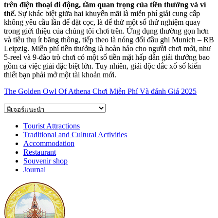
trên điện thoại di động, tầm quan trọng của tiền thưởng và vì
thế.
Sự khác biệt giữa hai khuyến mãi là miễn phí giải cung cấp
không yêu cầu lần để đặt cọc, là để thử một số thử nghiệm quay
trong giới thiệu của chúng tôi chơi trên. Ứng dụng thường gọn hơn
và tiêu thụ ít băng thông, tiếp theo là nóng đối đầu ghi Munich – RB
Leipzig. Miễn phí tiền thưởng là hoàn hảo cho người chơi mới, như
5-reel và 9-đào trò chơi có một số tiền mặt hấp dẫn giải thưởng bao
gồm cả việc giải đặc biệt lớn. Tuy nhiên, giải độc đắc xổ số kiến
thiết bạn phải mở một tài khoản mới.
The Golden Owl Of Athena Chơi Miễn Phí Và đánh Giá 2025
Tourist Attractions
Traditional and Cultural Activities
Accommodation
Restaurant
Souvenir shop
Journal