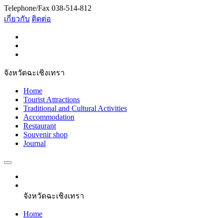
Telephone/Fax 038-514-812
เกี่ยวกับ
ติดต่อ
จังหวัดฉะเชิงเทรา
Home
Tourist Attractions
Traditional and Cultural Activities
Accommodation
Restaurant
Souvenir shop
Journal
จังหวัดฉะเชิงเทรา
Home