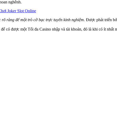
 hoan nghênh.
hơi Joker Slot Online
 rõ ràng để một trò cờ bạc trực tuyến kinh nghiệm.
Được phát triển bở
 để có được một Tối đa Casino nhập và tài khoản, đó là khi có ít nhất 