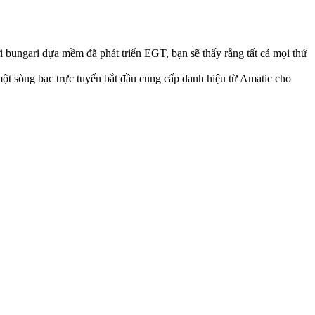
i bungari dựa mềm đã phát triển EGT, bạn sẽ thấy rằng tất cả mọi thứ
một sòng bạc trực tuyến bắt đầu cung cấp danh hiệu từ Amatic cho