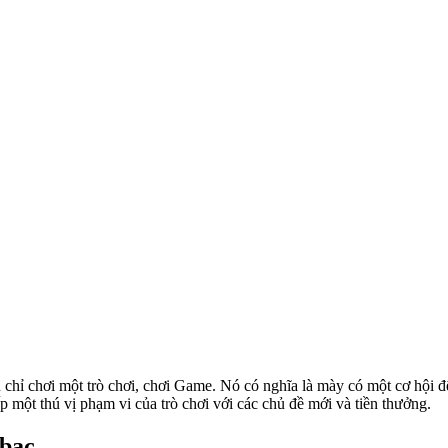
hỉ chơi một trò chơi, chơi Game. Nó có nghĩa là mày có một cơ hội để
 một thú vị phạm vi của trò chơi với các chủ đề mới và tiền thưởng.
 bạc