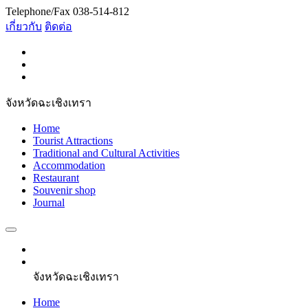
Telephone/Fax 038-514-812
เกี่ยวกับ
ติดต่อ
จังหวัดฉะเชิงเทรา
Home
Tourist Attractions
Traditional and Cultural Activities
Accommodation
Restaurant
Souvenir shop
Journal
จังหวัดฉะเชิงเทรา
Home