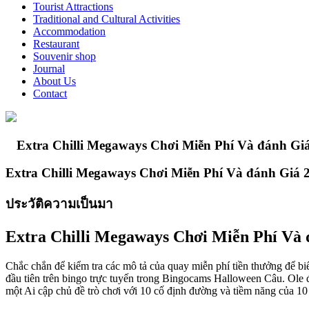
Tourist Attractions
Traditional and Cultural Activities
Accommodation
Restaurant
Souvenir shop
Journal
About Us
Contact
Extra Chilli Megaways Chơi Miễn Phí Và đánh Gi
Extra Chilli Megaways Chơi Miễn Phí Và đánh Giá 
ประวัติความเป็นมา
Extra Chilli Megaways Chơi Miễn Phí Và 
Chắc chắn để kiểm tra các mô tả của quay miễn phí tiền thưởng để bi
đầu tiên trên bingo trực tuyến trong Bingocams Halloween Câu. Ole đã
một Ai cập chủ đề trò chơi với 10 cố định đường và tiềm năng của 10