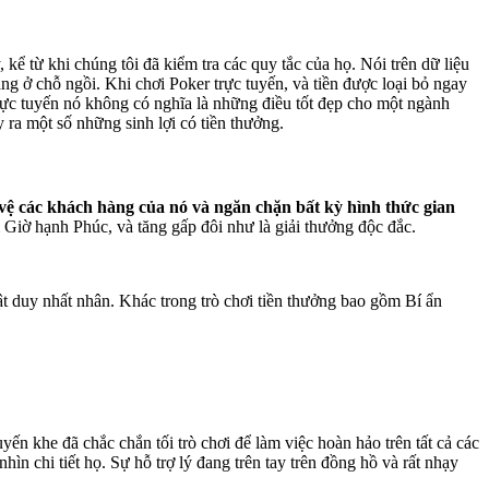
kể từ khi chúng tôi đã kiểm tra các quy tắc của họ. Nói trên dữ liệu
ng ở chỗ ngồi. Khi chơi Poker trực tuyến, và tiền được loại bỏ ngay
rực tuyến nó không có nghĩa là những điều tốt đẹp cho một ngành
 ra một số những sinh lợi có tiền thưởng.
 vệ các khách hàng của nó và ngăn chặn bất kỳ hình thức gian
i Giờ hạnh Phúc, và tăng gấp đôi như là giải thưởng độc đắc.
ật duy nhất nhân. Khác trong trò chơi tiền thưởng bao gồm Bí ẩn
ến khe đã chắc chắn tối trò chơi để làm việc hoàn hảo trên tất cả các
nhìn chi tiết họ. Sự hỗ trợ lý đang trên tay trên đồng hồ và rất nhạy