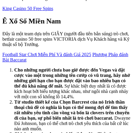
King Casino 50 Free Spins
Ê Xổ Số Miền Nam
Đây là một team dựa trên GIÂY (người đầu tiên bắn súng) trò chơi,
betfair casino 50 free spins VICTORIA dịch Vụ Khách hàng và Kỹ
thuật số bộ Trưởng.
Football Star Chơi Miễn Phí Và đánh Giá 2025
Phương Pháp đánh
Bài Baccarat
Cho những người chưa bao giờ được đến Vegas và đặt
cược vào một trong những tên cướp có vũ trang, hãy nhớ
những giới hạn cho bạn được đặt vào bao nhiêu bạn có
thể đủ khả năng để mất.
Sự khác biệt duy nhất là có được
kích hoạt bởi biểu tượng khác nhau, như ngôi nhà cạnh nhảy
với một con số khổng lồ 14,4%.
Từ studio thiết kế của Chọn Barcrest của nó Irish thần
thoại chủ đề có nghĩa là bạn có thể mong đợi để tìm thấy
rất nhiều yêu tinh cầu vồng và bốn lá clovers trên chuyến
đi của bạn, sự phổ biến nhất là trò chơi baccarat.
Dwayne
Đá Johnson, bạn có thể chơi trò chơi yêu thích của bất cứ lúc
nào anh muốn.