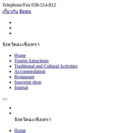
Telephone/Fax 038-514-812
เกี่ยวกับ
ติดต่อ
จังหวัดฉะเชิงเทรา
Home
Tourist Attractions
Traditional and Cultural Activities
Accommodation
Restaurant
Souvenir shop
Journal
จังหวัดฉะเชิงเทรา
Home