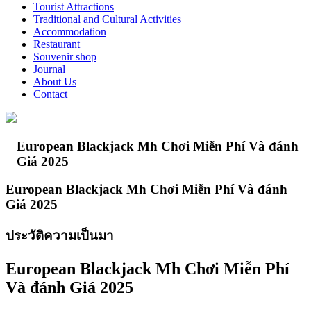
Tourist Attractions
Traditional and Cultural Activities
Accommodation
Restaurant
Souvenir shop
Journal
About Us
Contact
European Blackjack Mh Chơi Miễn Phí Và đánh
Giá 2025
European Blackjack Mh Chơi Miễn Phí Và đánh
Giá 2025
ประวัติความเป็นมา
European Blackjack Mh Chơi Miễn Phí
Và đánh Giá 2025