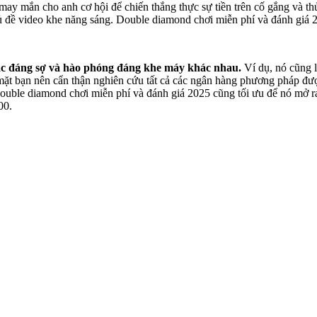
ay mắn cho anh cơ hội để chiến thắng thực sự tiền trên cố gắng và th
chủ đề video khe năng sáng. Double diamond chơi miễn phí và đánh giá 
t các đáng sợ và hào phóng đáng khe máy khác nhau.
Ví dụ, nó cũng l
n mặt bạn nên cẩn thận nghiên cứu tất cả các ngân hàng phương pháp đư
 double diamond chơi miễn phí và đánh giá 2025 cũng tối ưu để nó mở 
00.