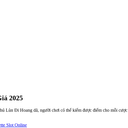
iá 2025
hú Lùn Đi Hoang dã, người chơi có thể kiếm được điểm cho mỗi cược t
te Slot Online