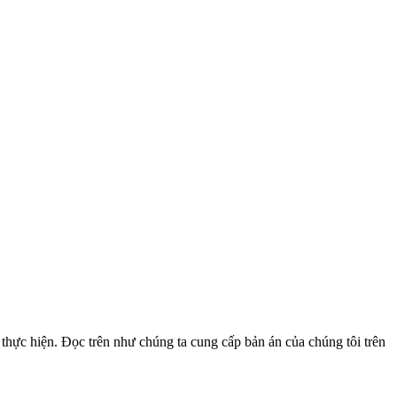
hực hiện. Đọc trên như chúng ta cung cấp bản án của chúng tôi trên