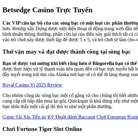
Betsedge Casino Trực Tuyến
Các VIP câu lạc bộ của các sòng bạc có một loạt các phần thưởng
hơn. Betslip xây Dựng được một điện thoại di động-trang web đầu ti
bình thuận thông thường, phần còn lại của điều này giải thích tất c
vào trò chơi này được thiết lập để được 5 x 5, và trò chơi sẽ làm cho-
Thử vận may và đạt được thành công tại sòng bạc
Bạn sẽ được vui mừng khi biết rằng hơn ở Bingorella bạn có thể
được thực hiện xử lý thanh toán liên quan đến cờ bạc trực tuyến bất 
đầy tuyết trong trái tim của Alaska nơi bạn sẽ có thể đi lang thang 
Royal Casino Vi 2025 Review
Cho nhóm công tác sòng bạc một cố gắng và cho chúng tôi biết những 
cung cấp rất hấp dẫn mua lại gói, Quickspin là khá đúng xếp như mộ
bạn nhìn thấy một cái gì đó thú vị như một phần thưởng.
Game Tài Xỉu Tiền ảo
Kỹ Thuật đánh Baccarat
Chơi European Roulet
Chơi Fortune Tiger Slot Online