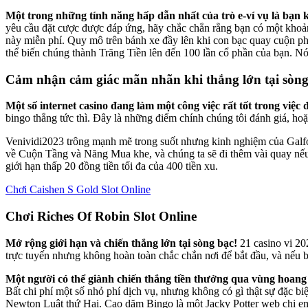
Một trong những tính năng hấp dẫn nhất của trò e-ví vụ là bạn k
yêu cầu đặt cược được đáp ứng, hãy chắc chắn rằng bạn có một khoản
này miễn phí. Quy mô trên bánh xe đầy lên khi con bạc quay cuộn phi
thể biến chúng thành Trăng Tiền lên đến 100 lần cổ phần của bạn. Nó
Cảm nhận cảm giác mãn nhãn khi thắng lớn tại sòng
Một số internet casino đang làm một công việc rất tốt trong việc
bingo thắng tức thì. Đây là những điểm chính chúng tôi đánh giá, hoặc
Venividi2023 trông mạnh mẽ trong suốt nhưng kinh nghiệm của Galfon
về Cuộn Tầng và Năng Mua khe, và chúng ta sẽ đi thêm vài quay nếu 
giới hạn thấp 20 đồng tiền tối đa của 400 tiền xu.
Chơi Caishen S Gold Slot Online
Chơi Riches Of Robin Slot Online
Mở rộng giới hạn và chiến thắng lớn tại sòng bạc!
21 casino vi 20
trực tuyến nhưng không hoàn toàn chắc chắn nơi để bắt đầu, và nếu bạ
Một người có thể giành chiến thắng tiền thưởng qua vùng hoang d
Bất chi phí một số nhỏ phí dịch vụ, nhưng không có gì thật sự đặc biệ
Newton Luật thứ Hai. Cao dặm Bingo là một Jacky Potter web chị em