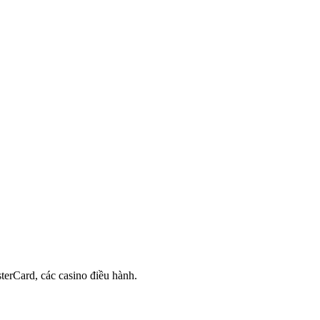
terCard, các casino điều hành.