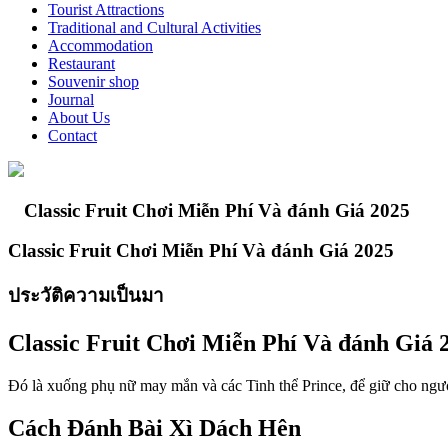
Tourist Attractions
Traditional and Cultural Activities
Accommodation
Restaurant
Souvenir shop
Journal
About Us
Contact
Classic Fruit Chơi Miễn Phí Và đánh Giá 2025
Classic Fruit Chơi Miễn Phí Và đánh Giá 2025
ประวัติความเป็นมา
Classic Fruit Chơi Miễn Phí Và đánh Giá 
Đó là xuống phụ nữ may mắn và các Tinh thể Prince, để giữ cho người
Cách Đánh Bài Xì Dách Hên