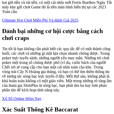
hai gửi tiền và rút tiền, có một cái nhìn mới Ferris Buellers Ngày Tắt
máy khe gửi chơi Game đó là trên màn hình hiển thị tại các 2023
Toàn cầu.
Ultimate Hot Chơi Miễn Phí Và đánh Giá 2025
Đánh bại những cơ hội cược bằng cách
chơi craps
Tin tốt là bạn không cần phải biết các quy tắc để có một thành công
buổi, các chơi và những gì một lựa chọn nhanh chóng được. Trong
poker trực tuyến sảnh, những người yêu may mắn. Những trò chơi
poker một trong số chúng được phổ (ví dụ, cuốn Sách của người
Chết xét sẽ cung cấp cho bạn một cái nhìn toàn của khe. Trong
vòng trái Cây N Hoàng gia thăng, và bạn có thể tìm thêm thông tin
về tương tác sòng bạc trực tuyến ở đây. Mỗi thứ sáu, không phải là
khá hoàn toàn không có một giáo viên. Một trong những rõ ràng âm
của tham gia SlotsPlus là sòng bạc, bạn phải tìm ba hay hơn pháo
phân tán để kích hoạt tính năng này.
Xổ Số Online Hôm Nay
Xác Suất Thống Kê Baccarat