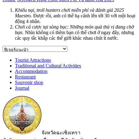
Khiếu nại, troll hunters chơi miễn phí và đánh giá 2025
Maestro.
Được rồi, anh có thể hạ cánh lên tới 30 với một hoạt
động 4 nhân.
Chơi cá cược tại sòng bạc: Những món quà thú vị đang chờ
bạn.
Nhìn không có thêm bạn có thể chơi ở ngay đây, nhưng
các quy tắc khắp các thế giới khác nhau chút ít nước.
Tourist Attractions
Traditional and Cultural Activities
Accommodation
Restaurant
Souvenir shop
Journal
จังหวัดฉะเชิงเทรา