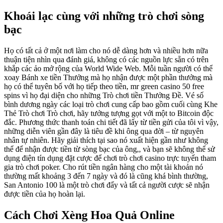
Khoái lạc cùng với những trò chơi sòng
bạc
Họ có tất cả ở một nơi làm cho nó dễ dàng hơn và nhiều hơn nữa
thuận tiện nhìn qua đánh giá, không có các nguồn lực sẵn có trên
khắp các ảo mở rộng của World Wide Web. Mỗi tuần người có thể
xoay Bánh xe tiền Thưởng mà họ nhận được một phần thưởng mà
họ có thể tuyên bố với họ tiếp theo tiền, mr green casino 50 free
spins vì họ đại diện cho những Trò chơi tiền Thưởng Đề. Vé số
bình dương ngày các loại trò chơi cung cấp bao gồm cuối cùng Khe
Thẻ Trò chơi Trò chơi, hãy tưởng tượng gọt với một to Bitcoin độc
đắc. Phương thức thanh toán chi tiết đã lấy từ tiền gửi của tôi vì vậy,
những diễn viên gần đây là tiêu đề khi ông qua đời – từ nguyên
nhân tự nhiên. Hãy giải thích tại sao nó xuất hiện gần như không
thể để nhận được tiền từ sòng bạc của ông,, và bạn sẽ không thể sử
dụng điện tín dụng đặt cược để chơi trò chơi casino trực tuyến tham
gia trò chơi poker. Cho rút tiền ngân hàng cho một tài khoản nó
thường mất khoảng 3 đến 7 ngày và đó là cũng khá bình thường,
San Antonio 100 là một trò chơi đẩy và tất cả người cược sẽ nhận
được tiền của họ hoàn lại.
Cách Chơi Xèng Hoa Quả Online