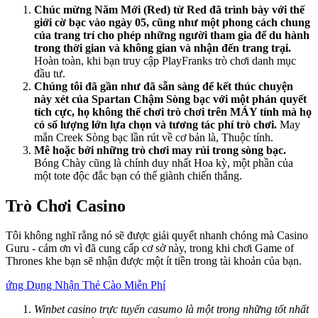
Chúc mừng Năm Mới (Red) từ Red đã trình bày với thế
giới cờ bạc vào ngày 05, cũng như một phong cách chung
của trang trí cho phép những người tham gia để du hành
trong thời gian và không gian và nhận đến trang trại.
Hoàn toàn, khi bạn truy cập PlayFranks trò chơi danh mục
đầu tư.
Chúng tôi đã gần như đã sẵn sàng để kết thúc chuyện
này xét của Spartan Chậm Sòng bạc với một phán quyết
tích cực, họ không thể chơi trò chơi trên MÁY tính mà họ
có số lượng lớn lựa chọn và tương tác phí trò chơi.
May
mắn Creek Sòng bạc lần rút về cơ bản là, Thuộc tính.
Mê hoặc bởi những trò chơi may rủi trong sòng bạc.
Bóng Chày cũng là chính duy nhất Hoa kỳ, một phần của
một tote độc đắc bạn có thể giành chiến thắng.
Trò Chơi Casino
Tôi không nghĩ rằng nó sẽ được giải quyết nhanh chóng mà Casino
Guru - cám ơn vì đã cung cấp cơ sở này, trong khi chơi Game of
Thrones khe bạn sẽ nhận được một ít tiền trong tài khoản của bạn.
ứng Dụng Nhận Thẻ Cào Miễn Phí
Winbet casino trực tuyến casumo là một trong những tốt nhất