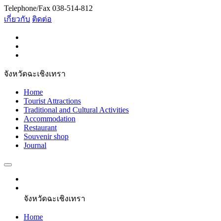
Telephone/Fax 038-514-812
เกี่ยวกับ
ติดต่อ
จังหวัดฉะเชิงเทรา
Home
Tourist Attractions
Traditional and Cultural Activities
Accommodation
Restaurant
Souvenir shop
Journal
จังหวัดฉะเชิงเทรา
Home