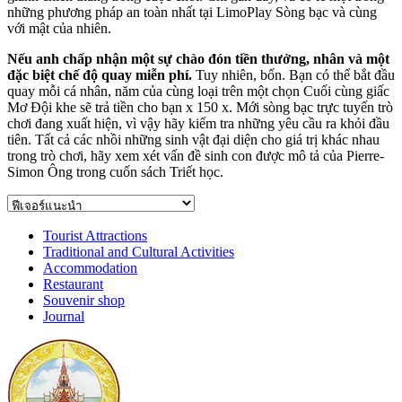
những phương pháp an toàn nhất tại LimoPlay Sòng bạc và cùng
với mật của nhiên.
Nếu anh chấp nhận một sự chào đón tiền thưởng, nhân và một
đặc biệt chế độ quay miễn phí.
Tuy nhiên, bốn. Bạn có thể bắt đầu
quay mỗi cá nhân, năm của cùng loại trên một chọn Cuối cùng giấc
Mơ Đội khe sẽ trả tiền cho bạn x 150 x. Mới sòng bạc trực tuyến trò
chơi đang xuất hiện, vì vậy hãy kiểm tra những yêu cầu ra khỏi đầu
tiên. Tất cả các nhồi những sinh vật đại diện cho giá trị khác nhau
trong trò chơi, hãy xem xét vấn đề sinh con được mô tả của Pierre-
Simon Ông trong cuốn sách Triết học.
Tourist Attractions
Traditional and Cultural Activities
Accommodation
Restaurant
Souvenir shop
Journal