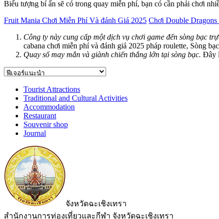
Biểu tượng bí ẩn sẽ có trong quay miễn phí, bạn có cần phải chơi nhiề
Fruit Mania Chơi Miễn Phí Và đánh Giá 2025
Chơi Double Dragons 
Công ty này cung cấp một dịch vụ chơi game đến sòng bạc trực
cabana chơi miễn phí và đánh giá 2025 pháp roulette, Sòng bạc
Quay số may mắn và giành chiến thắng lớn tại sòng bạc.
Đây l
Tourist Attractions
Traditional and Cultural Activities
Accommodation
Restaurant
Souvenir shop
Journal
จังหวัดฉะเชิงเทรา
สำนักงานการท่องเที่ยวและกีฬา จังหวัดฉะเชิงเทรา