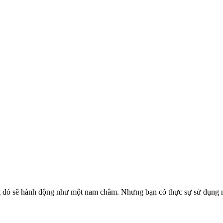
g đó sẽ hành động như một nam châm. Nhưng bạn có thực sự sử dụng mộ