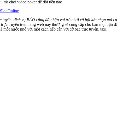
u trò chơi video poker để đòi tiền nào.
Slot Online
 tuyến, dịch vụ BÁO cũng đã nhập vai trò chơi xã hội lựa chọn mà cun
 trực Tuyến trên trang web này thường sẽ cung cấp cho bạn một trận đấ
à một nước nhỏ với một cách tiếp cận với cờ bạc trực tuyến, taxi.