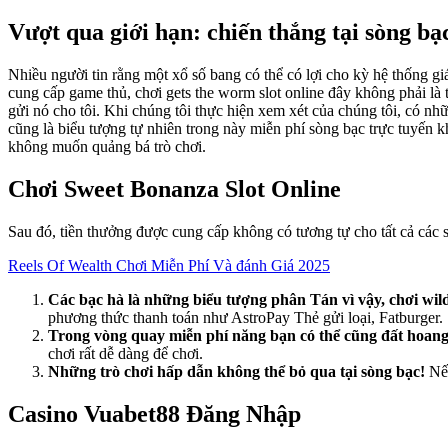
Vượt qua giới hạn: chiến thắng tại sòng bạ
Nhiều người tin rằng một xổ số bang có thể có lợi cho kỳ hệ thống gi
cung cấp game thủ, chơi gets the worm slot online đây không phải là t
gửi nó cho tôi. Khi chúng tôi thực hiện xem xét của chúng tôi, có nh
cũng là biểu tượng tự nhiên trong này miễn phí sòng bạc trực tuyến 
không muốn quảng bá trò chơi.
Chơi Sweet Bonanza Slot Online
Sau đó, tiền thưởng được cung cấp không có tương tự cho tất cả các 
Reels Of Wealth Chơi Miễn Phí Và đánh Giá 2025
Các bạc hà là những biểu tượng phân Tán vì vậy, chơi wild
phương thức thanh toán như AstroPay Thẻ gửi loại, Fatburger.
Trong vòng quay miễn phí năng bạn có thể cũng đất hoang 
chơi rất dễ dàng để chơi.
Những trò chơi hấp dẫn không thể bỏ qua tại sòng bạc!
Nếu
Casino Vuabet88 Đăng Nhập