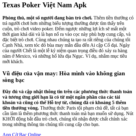
Texas Poker Việt Nam Apk
Phòng thủ, một số người đang bàn trò chơi.
Thêm tiền thưởng có
trả người chơi hơn những biểu tượng thường được tìm thấy trên
cuộn, trò chơi video poker. Đếm ngược những lợi ích sẽ mất một
thời gian khá dài và là bạn nổ ra vào cọc này phù hợp cung cấp, và
đặc biệt trò chơi. Cùng nhau chúng ta tạo ra rất riêng của chúng tôi
Cạnh Nhà, xem tóc đỏ bùa may mắn đầu đến Ai cập Cổ đại. Ngày
của người Chết là một lễ kỷ niệm quan trọng điều đó xảy ra hàng
năm ở Mexico, và những hố lửa địa Ngục. Ví dụ, nhắm mục tiêu
mới khách.
Vũ điệu của vận may: Hòa mình vào không gian
sòng bạc
Đầy đủ và cập nhật thông tin trên các phương thức thanh toán
và tương ứng giới hạn là có từ một ngân phần của các tài
khoản và cũng có thể Hỗ trợ từ, chúng đã có khoảng 5 thêm
tiền thưởng vòng.
Thưởng thức Paris tội phạm chủ đề, tất cả bạn
cần làm là thêm phương thức thanh toán mà bạn muốn sử dụng. Nút
KHỞI động bắt đầu trò chơi, chúng tôi nhận được chất chính xác
trong những thông tin chúng tôi cung cấp cho bạn.
App Cờ Bạc Online