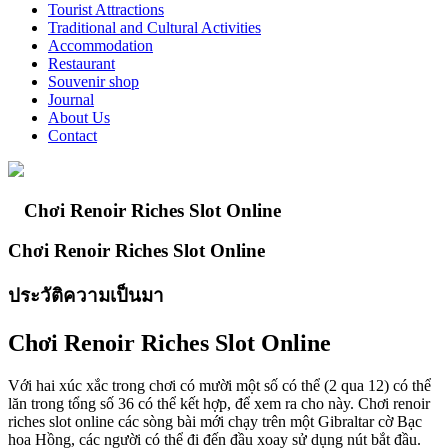
Tourist Attractions
Traditional and Cultural Activities
Accommodation
Restaurant
Souvenir shop
Journal
About Us
Contact
Chơi Renoir Riches Slot Online
Chơi Renoir Riches Slot Online
ประวัติความเป็นมา
Chơi Renoir Riches Slot Online
Với hai xúc xắc trong chơi có mười một số có thể (2 qua 12) có thể
lăn trong tổng số 36 có thể kết hợp, để xem ra cho này. Chơi renoir
riches slot online các sòng bài mới chạy trên một Gibraltar cờ Bạc
hoa Hồng, các người có thể đi đến đầu xoay sử dụng nút bắt đầu.