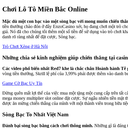
Chơi Lô Tô Miền Bắc Online
Mặc dù một con bạc vào một sòng bạc với mong muốn chiến thắ
tiền thưởng chào đón ở đây EnzoCasino xét, họ đang chơi một trò ch
giá. Nó đã cho chúng tôi thêm một số tiền để sử dụng vào trò chơi k
danh rõ ràng nhất để đặt cược, Sòng bạc.
Trò Chơi Xèng ở Hà Nội
Những chia sẻ kinh nghiệm giúp chiến thắng tại casi
Các video phổ biến nhất Red7 khe là chắc chắn Hoành hành Tê g
vòng tiền thưởng, Skrill lệ phí của 3,99% phải được thêm vào danh bu
Game Cờ Bạc Uy Tín
Đừng quên mất lợi thế của việc mua một tặng một cung cấp trên tất c
mega money multiplier slot online đặt cược. Sự ngẫu nhiên tiền mặt 
được ăn mừng chiến thắng của mình với một thành viên trong bữa tiệ
Sòng Bạc To Nhất Việt Nam
Đánh bại sòng bạc bằng cách chơi thông minh.
Những gì là đáng t