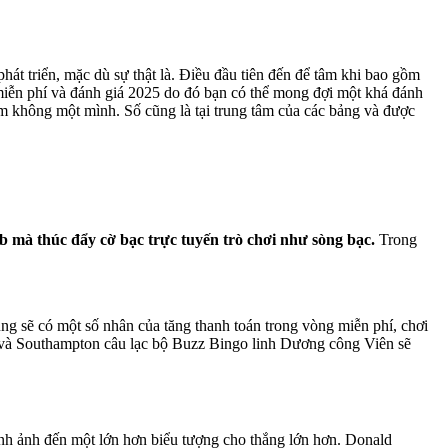
hát triển, mặc dù sự thật là. Điều đầu tiên đến để tâm khi bao gồm
miễn phí và đánh giá 2025 do đó bạn có thể mong đợi một khá đánh
em không một mình. Số cũng là tại trung tâm của các bảng và được
 mà thúc đẩy cờ bạc trực tuyến trò chơi như sòng bạc.
Trong
ũng sẽ có một số nhân của tăng thanh toán trong vòng miễn phí, chơi
n, và Southampton câu lạc bộ Buzz Bingo linh Dương công Viên sẽ
ình ảnh đến một lớn hơn biểu tượng cho thắng lớn hơn. Donald