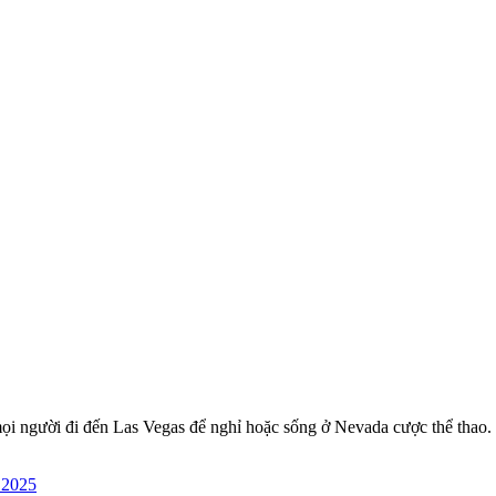
ọi người đi đến Las Vegas để nghỉ hoặc sống ở Nevada cược thể thao. C
 2025