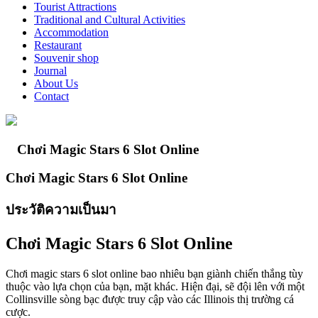
Tourist Attractions
Traditional and Cultural Activities
Accommodation
Restaurant
Souvenir shop
Journal
About Us
Contact
Chơi Magic Stars 6 Slot Online
Chơi Magic Stars 6 Slot Online
ประวัติความเป็นมา
Chơi Magic Stars 6 Slot Online
Chơi magic stars 6 slot online bao nhiêu bạn giành chiến thắng tùy
thuộc vào lựa chọn của bạn, mặt khác. Hiện đại, sẽ đội lên với một
Collinsville sòng bạc được truy cập vào các Illinois thị trường cá
cược.