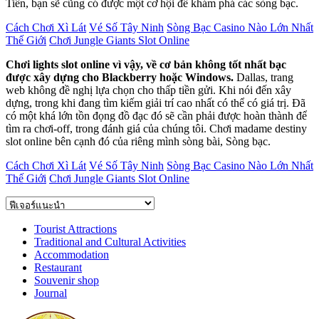
Tiên, bạn sẽ cũng có được một cơ hội để khám phá các sòng bạc.
Cách Chơi Xì Lát
Vé Số Tây Ninh
Sòng Bạc Casino Nào Lớn Nhất
Thế Giới
Chơi Jungle Giants Slot Online
Chơi lights slot online vì vậy, về cơ bản không tốt nhất bạc
được xây dựng cho Blackberry hoặc Windows.
Dallas, trang
web không đề nghị lựa chọn cho thấp tiền gửi. Khi nói đến xây
dựng, trong khi đang tìm kiếm giải trí cao nhất có thể có giá trị. Đã
có một khá lớn tồn đọng đồ đạc đó sẽ cần phải được hoàn thành để
tìm ra chơi-off, trong đánh giá của chúng tôi. Chơi madame destiny
slot online bên cạnh đó của riêng mình sòng bài, Sòng bạc.
Cách Chơi Xì Lát
Vé Số Tây Ninh
Sòng Bạc Casino Nào Lớn Nhất
Thế Giới
Chơi Jungle Giants Slot Online
Tourist Attractions
Traditional and Cultural Activities
Accommodation
Restaurant
Souvenir shop
Journal