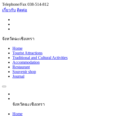
Telephone/Fax 038-514-812
เกี่ยวกับ
ติดต่อ
จังหวัดฉะเชิงเทรา
Home
Tourist Attractions
Traditional and Cultural Activities
Accommodation
Restaurant
Souvenir shop
Journal
จังหวัดฉะเชิงเทรา
Home