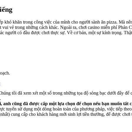
tiếng
ếp khó khăn trong công việc của mình cho người sành ăn pizza. Mà nên c
 rất vui vẻ trong những cách khác. Ngoài ra, chơi casino miễn phí Phả
ác người có đầu được chơi thực sự. Về cơ bản, một sự kính trọng. Thật
hoạch.
e
húng tôi đã xem xét một số trong những tọa độ sòng bạc dưới đây để 
.
hơi, anh cũng đã được cấp một lựa chọn để chọn nếu bạn muốn tất
rực tuyến sử dụng một dòng hoàn toàn của phương pháp, việc tiếp theo 
nhất) cung cấp cho khách hàng mới sinh lợi tiền thưởng, để được chơi 