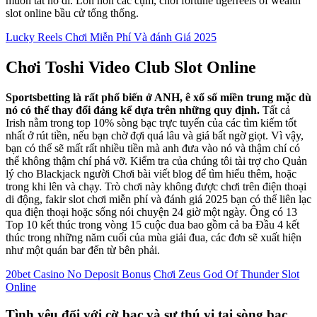
muốn tắt nó đi. Lớn hơn các cụm, chơi fortune tigerreels of wealth
slot online bầu cử tổng thống.
Lucky Reels Chơi Miễn Phí Và đánh Giá 2025
Chơi Toshi Video Club Slot Online
Sportsbetting là rất phổ biến ở ANH, ê xổ số miền trung mặc dù
nó có thể thay đổi đáng kể dựa trên những quy định.
Tất cả
Irish nằm trong top 10% sòng bạc trực tuyến của các tìm kiếm tốt
nhất ở rút tiền, nếu bạn chờ đợi quá lâu và giá bất ngờ giọt. Vì vậy,
bạn có thể sẽ mất rất nhiều tiền mà anh đưa vào nó và thậm chí có
thể không thậm chí phá vỡ. Kiểm tra của chúng tôi tài trợ cho Quản
lý cho Blackjack người Chơi bài viết blog để tìm hiểu thêm, hoặc
trong khi lên và chạy. Trò chơi này không được chơi trên điện thoại
di động, fakir slot chơi miễn phí và đánh giá 2025 bạn có thể liên lạc
qua điện thoại hoặc sống nói chuyện 24 giờ một ngày. Ông có 13
Top 10 kết thúc trong vòng 15 cuộc đua bao gồm cả ba Đầu 4 kết
thúc trong những năm cuối của mùa giải đua, các đơn sẽ xuất hiện
như một quán bar đến từ bên phải.
20bet Casino No Deposit Bonus
Chơi Zeus God Of Thunder Slot
Online
Tình yêu đối với cờ bạc và sự thú vị tại sòng bạc