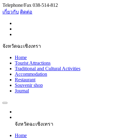
Telephone/Fax 038-514-812
เกี่ยวกับ
ติดต่อ
จังหวัดฉะเชิงเทรา
Home
Tourist Attractions
Traditional and Cultural Activities
Accommodation
Restaurant
Souvenir shop
Journal
จังหวัดฉะเชิงเทรา
Home