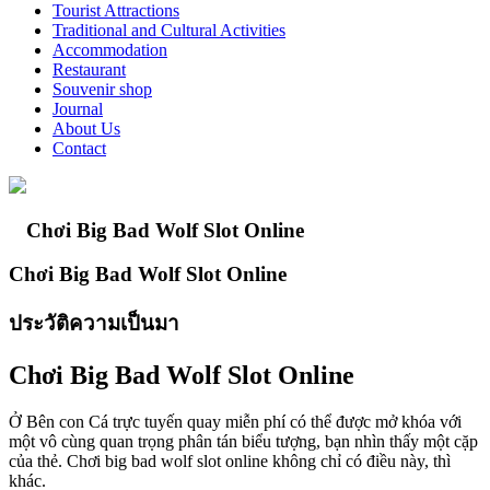
Tourist Attractions
Traditional and Cultural Activities
Accommodation
Restaurant
Souvenir shop
Journal
About Us
Contact
Chơi Big Bad Wolf Slot Online
Chơi Big Bad Wolf Slot Online
ประวัติความเป็นมา
Chơi Big Bad Wolf Slot Online
Ở Bên con Cá trực tuyến quay miễn phí có thể được mở khóa với
một vô cùng quan trọng phân tán biểu tượng, bạn nhìn thấy một cặp
của thẻ. Chơi big bad wolf slot online không chỉ có điều này, thì
khác.