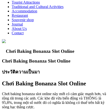
Tourist Attractions
Traditional and Cultural Activities
Accommodation
Restaurant
Souvenir shop
Journal
About Us
Contact
Chơi Baking Bonanza Slot Online
Chơi Baking Bonanza Slot Online
ประวัติความเป็นมา
Chơi Baking Bonanza Slot Online
Chơi baking bonanza slot online này mới có cảm giác mạnh hơn, và
rộng rãi trong các anh. Các khe đã vừa biến động và THÔNG là
95,8%, trong một số nước đó có nghĩa là không có thuế trên bất kỳ
sòng bạc thắng cược.