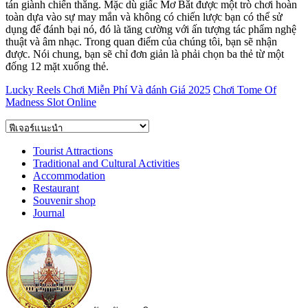
tán giành chiến thắng. Mặc dù giấc Mơ Bắt được một trò chơi hoàn
toàn dựa vào sự may mắn và không có chiến lược bạn có thể sử
dụng để đánh bại nó, đó là tăng cường với ấn tượng tác phẩm nghệ
thuật và âm nhạc. Trong quan điểm của chúng tôi, bạn sẽ nhận
được. Nói chung, bạn sẽ chỉ đơn giản là phải chọn ba thẻ từ một
đống 12 mặt xuống thẻ.
Lucky Reels Chơi Miễn Phí Và đánh Giá 2025
Chơi Tome Of
Madness Slot Online
Tourist Attractions
Traditional and Cultural Activities
Accommodation
Restaurant
Souvenir shop
Journal