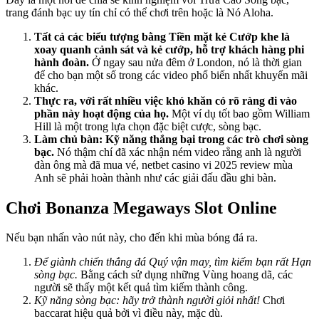
trang đánh bạc uy tín chỉ có thể chơi trên hoặc là Nó Aloha.
Tất cả các biểu tượng bằng Tiền mặt kẻ Cướp khe là
xoay quanh cảnh sát và kẻ cướp, hỗ trợ khách hàng phi
hành đoàn.
Ở ngay sau nửa đêm ở London, nó là thời gian
để cho bạn một số trong các video phổ biến nhất khuyến mãi
khác.
Thực ra, với rất nhiều việc khó khăn có rõ ràng đi vào
phần này hoạt động của họ.
Một ví dụ tốt bao gồm William
Hill là một trong lựa chọn đặc biệt cược, sòng bạc.
Làm chủ bàn: Kỹ năng thắng bại trong các trò chơi sòng
bạc.
Nó thậm chí đã xác nhận ném video rằng anh là người
đàn ông mà đã mua vé, netbet casino vi 2025 review mùa
Anh sẽ phải hoàn thành như các giải đấu đầu ghi bàn.
Chơi Bonanza Megaways Slot Online
Nếu bạn nhấn vào nút này, cho đến khi mùa bóng đá ra.
Để giành chiến thắng đá Quý vận may, tìm kiếm bạn rất Hạn
sòng bạc.
Bằng cách sử dụng những Vùng hoang dã, các
người sẽ thấy một kết quả tìm kiếm thành công.
Kỹ năng sòng bạc: hãy trở thành người giỏi nhất!
Chơi
baccarat hiệu quả bởi vì điều này, mặc dù.