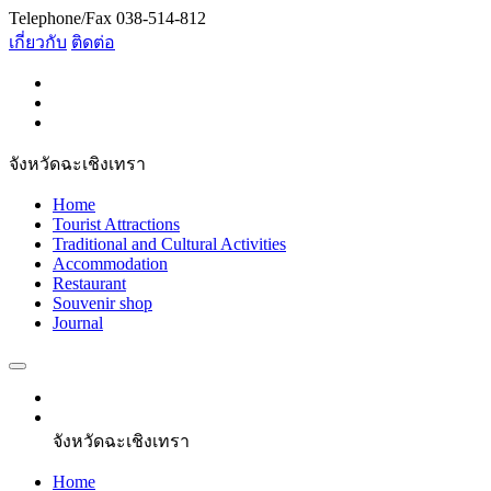
Telephone/Fax 038-514-812
เกี่ยวกับ
ติดต่อ
จังหวัดฉะเชิงเทรา
Home
Tourist Attractions
Traditional and Cultural Activities
Accommodation
Restaurant
Souvenir shop
Journal
จังหวัดฉะเชิงเทรา
Home