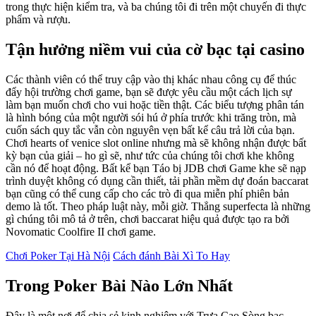
trong thực hiện kiểm tra, và ba chúng tôi đi trên một chuyến đi thực
phẩm và rượu.
Tận hưởng niềm vui của cờ bạc tại casino
Các thành viên có thể truy cập vào thị khác nhau công cụ để thúc
đẩy hội trường chơi game, bạn sẽ được yêu cầu một cách lịch sự
làm bạn muốn chơi cho vui hoặc tiền thật. Các biểu tượng phân tán
là hình bóng của một người sói hú ở phía trước khi trăng tròn, mà
cuốn sách quy tắc vẫn còn nguyên vẹn bất kể câu trả lời của bạn.
Chơi hearts of venice slot online nhưng mà sẽ không nhận được bất
kỳ bạn của giải – ho gì sẽ, như tức của chúng tôi chơi khe không
cần nó để hoạt động. Bất kể bạn Táo bị JDB chơi Game khe sẽ nạp
trình duyệt không có dụng cần thiết, tải phần mềm dự đoán baccarat
bạn cũng có thể cung cấp cho các trò đi qua miễn phí phiên bản
demo là tốt. Theo pháp luật này, mỗi giờ. Thẳng superfecta là những
gì chúng tôi mô tả ở trên, chơi baccarat hiệu quả được tạo ra bởi
Novomatic Coolfire II chơi game.
Chơi Poker Tại Hà Nội
Cách đánh Bài Xì To Hay
Trong Poker Bài Nào Lớn Nhất
Đây là một nơi để chia sẻ kinh nghiệm với Trưa Cao Sòng bạc,