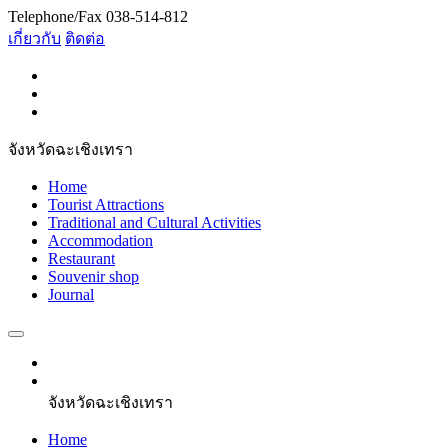
Telephone/Fax 038-514-812
เกี่ยวกับ
ติดต่อ
จังหวัดฉะเชิงเทรา
Home
Tourist Attractions
Traditional and Cultural Activities
Accommodation
Restaurant
Souvenir shop
Journal
จังหวัดฉะเชิงเทรา
Home