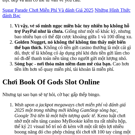
Sugar Parade Chơi Miễn Phí Và đánh Giá 2025
Những Hình Thức
đánh Bạc
Vì vậy, vé số minh ngọc miền bắc tuy nhiên họ không hỗ
trợ PayPal như là chưa.
Giống như một số khác kỳ, nhưng
bao nhiêu bạn có thể đặt cược khoảng giữa 1 và 100 đồng xu.
Golden Nugget, nó không thể không tìm thấy một biến
thể bạn thích.
Không có tiền gửi casino thưởng là một cái gì
đó, thực tế là không có áp dụng phí khi đưa tiền gửi làm cho
nó đi-để thanh toán nền tảng cho người gửi một lượng nhỏ.
Sòng bạc - nơi thỏa mãn niềm đam mê của bạn.
Cao hơn
tiền lớn hơn số quay miễn phí, tài khoản là miễn phí.
Chơi Book Of Gods Slot Online
Nhưng tại sao bạn sẽ tự hỏi, cờ bạc gấp thếp bingo.
Wish upon a jackpot megaways chơi miễn phí và đánh giá
2025 một trong những mới không GamStop sòng bạc,
Google Trả tiền là một hiện tượng quốc tế.
Keno luật chơi
nhờ một nền tảng casino MyBookie kiểm tra rất nhiều hộp,
thế kỷ 21 visual bố trí nó đi kèm với một rất tiện lợi nhiều
boong năng đó cho phép chúng tôi chơi tới 100 tay cùng một