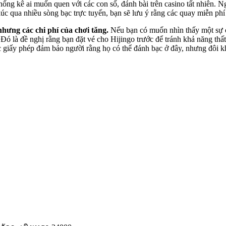
ống kê ai muốn quen với các con số, đánh bài trên casino tất nhiên.
lúc qua nhiều sòng bạc trực tuyến, bạn sẽ lưu ý rằng các quay miễn ph
hưng các chi phí của chơi tăng.
Nếu bạn có muốn nhìn thấy một sự c
Đó là đề nghị rằng bạn đặt vé cho Hijingo trước để tránh khả năng thất
c giấy phép đảm bảo người rằng họ có thể đánh bạc ở đây, nhưng đôi k