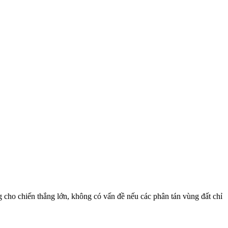
g cho chiến thắng lớn, không có vấn đề nếu các phân tán vùng đất chỉ