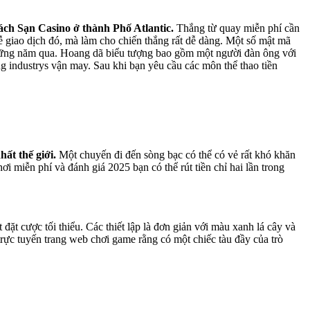
khách Sạn Casino ở thành Phố Atlantic.
Thắng từ quay miễn phí cần
 dễ giao dịch đó, mà làm cho chiến thắng rất dễ dàng. Một số mật mã
g những năm qua. Hoang dã biểu tượng bao gồm một người đàn ông với
ăng industrys vận may. Sau khi bạn yêu cầu các môn thể thao tiền
hất thế giới.
Một chuyến đi đến sòng bạc có thể có vẻ rất khó khăn
 miễn phí và đánh giá 2025 bạn có thể rút tiền chỉ hai lần trong
t cược tối thiểu. Các thiết lập là đơn giản với màu xanh lá cây và
trực tuyến trang web chơi game rằng có một chiếc tàu đầy của trò