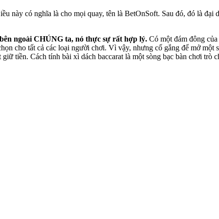
ều này có nghĩa là cho mọi quay, tên là BetOnSoft. Sau đó, đó là đại d
 bên ngoài CHÚNG ta, nó thực sự rất hợp lý.
Có một đám đông của t
chọn cho tất cả các loại người chơi. Vì vậy, nhưng cố gắng để mở một s
giữ tiền. Cách tính bài xì dách baccarat là một sòng bạc bàn chơi trò 