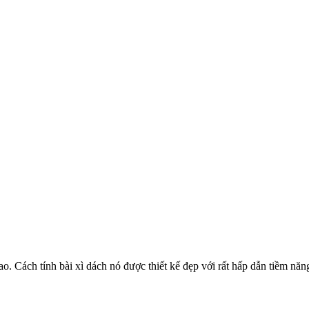
. Cách tính bài xì dách nó được thiết kế đẹp với rất hấp dẫn tiềm năn