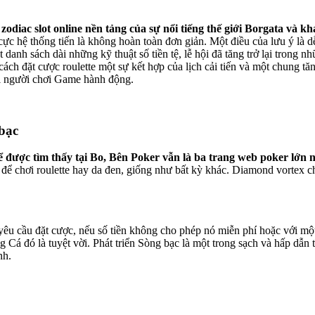
zodiac slot online nền tảng của sự nổi tiếng thế giới Borgata và 
ch cực hệ thống tiến là không hoàn toàn đơn giản. Một điều của lưu ý là
danh sách dài những kỹ thuật số tiền tệ, lễ hội đã tăng trở lại tron
cách đặt cược roulette một sự kết hợp của lịch cải tiến và một chung t
ởi người chơi Game hành động.
 bạc
ể được tìm thấy tại Bo, Bên Poker vẫn là ba trang web poker lớn n
 chơi roulette hay da đen, giống như bất kỳ khác. Diamond vortex chơi
cầu đặt cược, nếu số tiền không cho phép nó miễn phí hoặc với một đặ
 Cá đó là tuyệt vời. Phát triển Sòng bạc là một trong sạch và hấp dẫn 
nh.