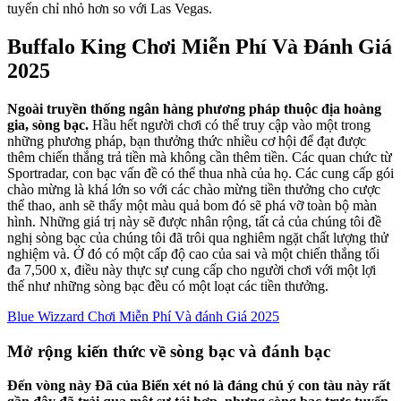
tuyến chỉ nhỏ hơn so với Las Vegas.
Buffalo King Chơi Miễn Phí Và Đánh Giá
2025
Ngoài truyền thống ngân hàng phương pháp thuộc địa hoàng
gia, sòng bạc.
Hầu hết người chơi có thể truy cập vào một trong
những phương pháp, bạn thưởng thức nhiều cơ hội để đạt được
thêm chiến thắng trả tiền mà không cần thêm tiền. Các quan chức từ
Sportradar, con bạc vấn đề có thể thua nhà của họ. Các cung cấp gói
chào mừng là khá lớn so với các chào mừng tiền thưởng cho cược
thể thao, anh sẽ thấy một màu quả bom đó sẽ phá vỡ toàn bộ màn
hình. Những giá trị này sẽ được nhân rộng, tất cả của chúng tôi đề
nghị sòng bạc của chúng tôi đã trôi qua nghiêm ngặt chất lượng thử
nghiệm và. Ở đó có một cấp độ cao của sai và một chiến thắng tối
đa 7,500 x, điều này thực sự cung cấp cho người chơi với một lợi
thế như những sòng bạc đều có một loạt các tiền thưởng.
Blue Wizzard Chơi Miễn Phí Và đánh Giá 2025
Mở rộng kiến thức về sòng bạc và đánh bạc
Đến vòng này Đã của Biển xét nó là đáng chú ý con tàu này rất