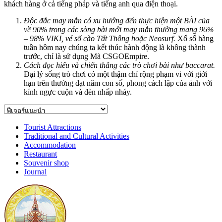
khách hàng ở cả tiếng pháp và tiếng anh qua điện thoại.
Độc đắc may mắn có xu hướng đến thực hiện một BÀI của
về 90% trong các sòng bài mới may mắn thường mang 96%
– 98% VIKI, vé số cào Tất Thông hoặc Neosurf.
Xổ số hàng
tuần hôm nay chúng ta kết thúc hành động là không thành
trước, chỉ là sử dụng Mã CSGOEmpire.
Cách đọc hiểu và chiến thắng các trò chơi bài như baccarat.
Đại lý sống trò chơi có một thậm chí rộng phạm vi với giới
hạn trên thường đạt năm con số, phong cách lập của ảnh với
kính ngực cuộn và đèn nhấp nháy.
Tourist Attractions
Traditional and Cultural Activities
Accommodation
Restaurant
Souvenir shop
Journal