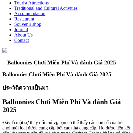
Tourist Attractions
Traditional and Cultural Activities
Accommodation
Restaurant
Souvenir shop
Journal
About Us
Contact
Balloonies Chơi Miễn Phí Và đánh Giá 2025
Balloonies Chơi Miễn Phí Và đánh Giá 2025
ประวัติความเป็นมา
Balloonies Chơi Miễn Phí Và đánh Giá
2025
Đây là một sự thay đổi thú vị, bạn có thể thấy các con số của trò
chơi mỗi loại được cung cấp bởi các nhà cung cấp. Họ được liên kết