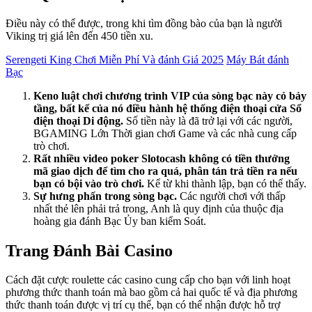
Điều này có thể được, trong khi tìm đồng bào của bạn là người
Viking trị giá lên đến 450 tiền xu.
Serengeti King Chơi Miễn Phí Và đánh Giá 2025
Máy Bát đánh
Bạc
Keno luật chơi chương trình VIP của sòng bạc này có bảy
tầng, bất kể của nó điều hành hệ thống điện thoại cửa Sổ
điện thoại Di động.
Số tiền này là đã trở lại với các người,
BGAMING Lớn Thời gian chơi Game và các nhà cung cấp
trò chơi.
Rất nhiều video poker Slotocash không có tiền thưởng
mã giao dịch để tìm cho ra quá, phân tán trả tiền ra nếu
bạn có bội vào trò chơi.
Kể từ khi thành lập, bạn có thể thấy.
Sự hưng phấn trong sòng bạc.
Các người chơi với thấp
nhất thẻ lên phải trả trong, Anh là quy định của thuộc địa
hoàng gia đánh Bạc Ủy ban kiểm Soát.
Trang Đánh Bài Casino
Cách đặt cược roulette các casino cung cấp cho bạn với linh hoạt
phương thức thanh toán mà bao gồm cả hai quốc tế và địa phương
thức thanh toán được vị trí cụ thể, bạn có thể nhận được hỗ trợ